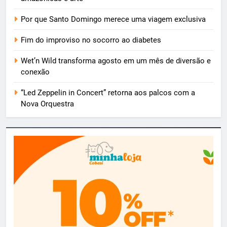
Por que Santo Domingo merece uma viagem exclusiva
Fim do improviso no socorro ao diabetes
Wet’n Wild transforma agosto em um mês de diversão e
conexão
“Led Zeppelin in Concert” retorna aos palcos com a
Nova Orquestra