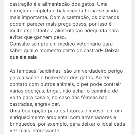
castração é a alimentação dos gatos. Uma
nutrição completa e balanceada torna-se ainda
mais importante. Com a castração, os bichanos
podem parecer mais preguiçosos, por isso é
muito importante a alimentação adequada para
evitar que ganhem peso.
Consulte sempre um médico veterinário para
saber qual o momento certo de castrar!
– Deixar
que ele saia
As famosas “saidinhas” são um verdadeiro perigo
para a saúde e bem-estar dos gatos. Ao ter
contato com outros animais, o pet pode contrair
várias doenças, brigar, não achar o caminho de
volta para casa e, no caso das fêmeas não
castradas, engravidar.
Uma boa opção para os tutores é investir em um
enriquecimento ambiental com arranhadores e
brinquedos, por exemplo, para deixar o local cada
vez mais interessante.