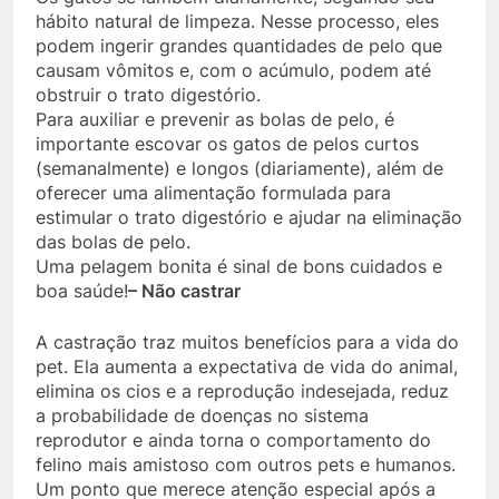
hábito natural de limpeza. Nesse processo, eles
podem ingerir grandes quantidades de pelo que
causam vômitos e, com o acúmulo, podem até
obstruir o trato digestório.
Para auxiliar e prevenir as bolas de pelo, é
importante escovar os gatos de pelos curtos
(semanalmente) e longos (diariamente), além de
oferecer uma alimentação formulada para
estimular o trato digestório e ajudar na eliminação
das bolas de pelo.
Uma pelagem bonita é sinal de bons cuidados e
boa saúde!
– Não castrar
A castração traz muitos benefícios para a vida do
pet. Ela aumenta a expectativa de vida do animal,
elimina os cios e a reprodução indesejada, reduz
a probabilidade de doenças no sistema
reprodutor e ainda torna o comportamento do
felino mais amistoso com outros pets e humanos.
Um ponto que merece atenção especial após a