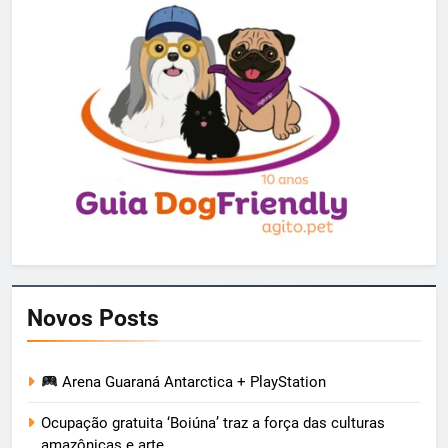
Novos Posts
Arena Guaraná Antarctica + PlayStation
Ocupação gratuita ‘Boiúna’ traz a força das culturas
amazônicas e arte