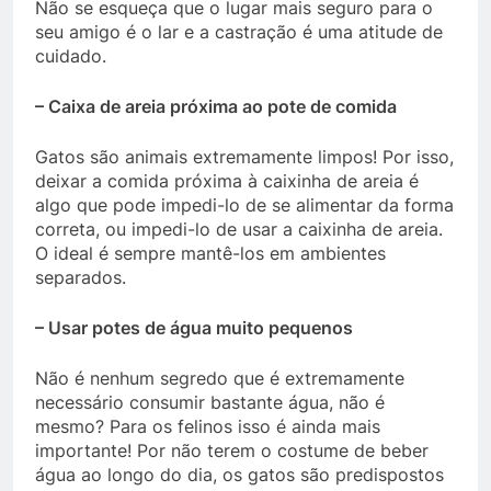
Não se esqueça que o lugar mais seguro para o
seu amigo é o lar e a castração é uma atitude de
cuidado.
– Caixa de areia próxima ao pote de comida
Gatos são animais extremamente limpos! Por isso,
deixar a comida próxima à caixinha de areia é
algo que pode impedi-lo de se alimentar da forma
correta, ou impedi-lo de usar a caixinha de areia.
O ideal é sempre mantê-los em ambientes
separados.
– Usar potes de água muito pequenos
Não é nenhum segredo que é extremamente
necessário consumir bastante água, não é
mesmo? Para os felinos isso é ainda mais
importante! Por não terem o costume de beber
água ao longo do dia, os gatos são predispostos