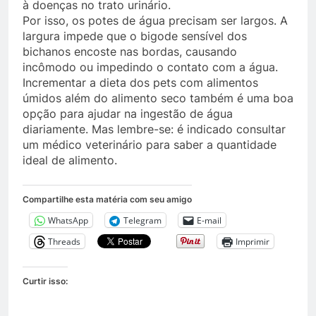
à doenças no trato urinário.
Por isso, os potes de água precisam ser largos. A
largura impede que o bigode sensível dos
bichanos encoste nas bordas, causando
incômodo ou impedindo o contato com a água.
Incrementar a dieta dos pets com alimentos
úmidos além do alimento seco também é uma boa
opção para ajudar na ingestão de água
diariamente. Mas lembre-se: é indicado consultar
um médico veterinário para saber a quantidade
ideal de alimento.
Compartilhe esta matéria com seu amigo
WhatsApp
Telegram
E-mail
Threads
Imprimir
Curtir isso: