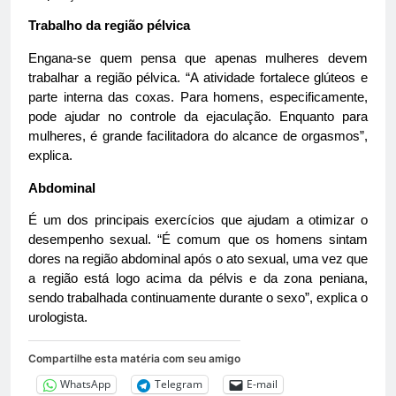
Trabalho da região pélvica
Engana-se quem pensa que apenas mulheres devem
trabalhar a região pélvica. “A atividade fortalece glúteos e
parte interna das coxas. Para homens, especificamente,
pode ajudar no controle da ejaculação. Enquanto para
mulheres, é grande facilitadora do alcance de orgasmos”,
explica.
Abdominal
É um dos principais exercícios que ajudam a otimizar o
desempenho sexual. “É comum que os homens sintam
dores na região abdominal após o ato sexual, uma vez que
a região está logo acima da pélvis e da zona peniana,
sendo trabalhada continuamente durante o sexo”, explica o
urologista.
Compartilhe esta matéria com seu amigo
WhatsApp
Telegram
E-mail