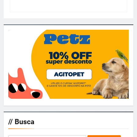
// Busca