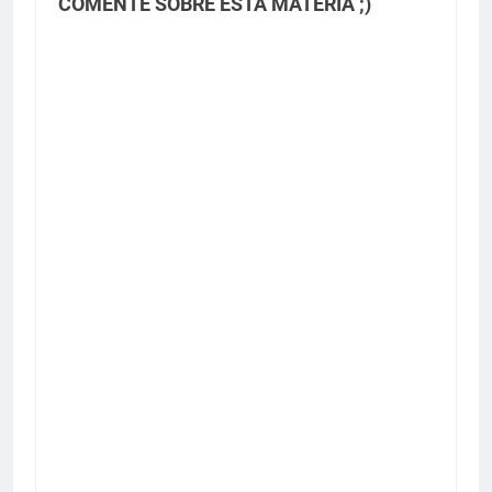
COMENTE SOBRE ESTA MATÉRIA ;)