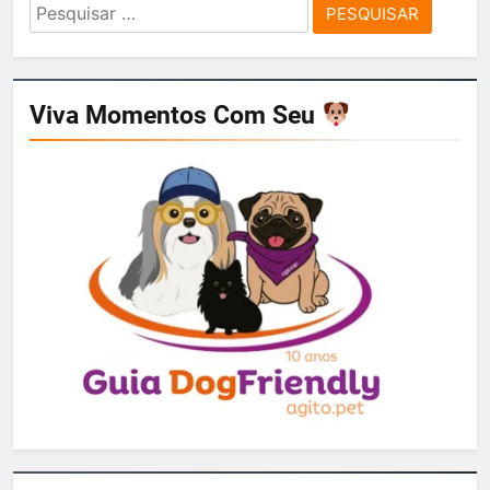
Pesquisar
por:
Viva Momentos Com Seu