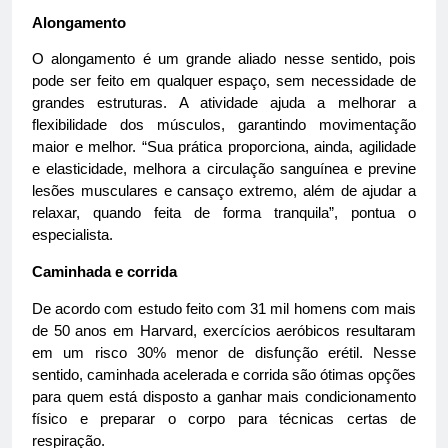
Alongamento
O alongamento é um grande aliado nesse sentido, pois
pode ser feito em qualquer espaço, sem necessidade de
grandes estruturas. A atividade ajuda a melhorar a
flexibilidade dos músculos, garantindo movimentação
maior e melhor. “Sua prática proporciona, ainda, agilidade
e elasticidade, melhora a circulação sanguínea e previne
lesões musculares e cansaço extremo, além de ajudar a
relaxar, quando feita de forma tranquila”, pontua o
especialista.
Caminhada e corrida
De acordo com estudo feito com 31 mil homens com mais
de 50 anos em Harvard, exercícios aeróbicos resultaram
em um risco 30% menor de disfunção erétil. Nesse
sentido, caminhada acelerada e corrida são ótimas opções
para quem está disposto a ganhar mais condicionamento
físico e preparar o corpo para técnicas certas de
respiração.