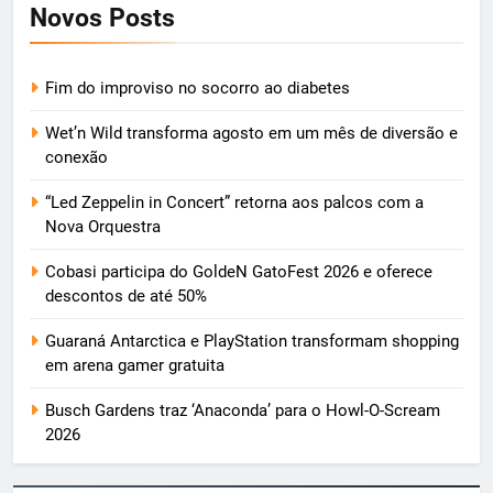
Novos Posts
Fim do improviso no socorro ao diabetes
Wet’n Wild transforma agosto em um mês de diversão e
conexão
“Led Zeppelin in Concert” retorna aos palcos com a
Nova Orquestra
Cobasi participa do GoldeN GatoFest 2026 e oferece
descontos de até 50%
Guaraná Antarctica e PlayStation transformam shopping
em arena gamer gratuita
Busch Gardens traz ‘Anaconda’ para o Howl-O-Scream
2026