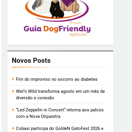
Novos Posts
Fim do improviso no socorro ao diabetes
Wet’n Wild transforma agosto em um mês de
diversão e conexão
“Led Zeppelin in Concert” retorna aos palcos
com a Nova Orquestra
Cobasi participa do GoldeN GatoFest 2026 e