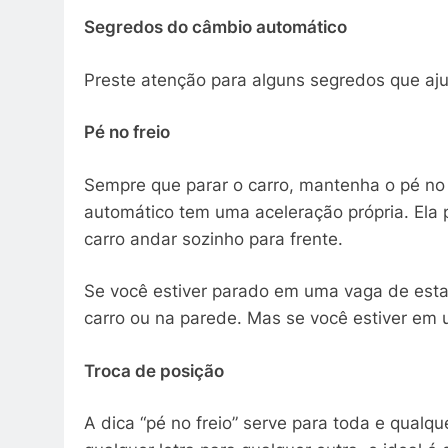
Segredos do câmbio automático
Preste atenção para alguns segredos que aj
Pé no freio
Sempre que parar o carro, mantenha o pé no 
automático tem uma aceleração própria. Ela p
carro andar sozinho para frente.
Se você estiver parado em uma vaga de est
carro ou na parede. Mas se você estiver em 
Troca de posição
A dica “pé no freio” serve para toda e qualq