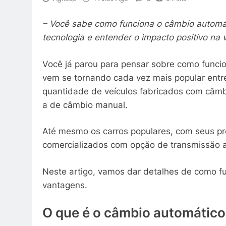
– Você sabe como funciona o câmbio automát
tecnologia e entender o impacto positivo na 
Você já parou para pensar sobre como funci
vem se tornando cada vez mais popular entre
quantidade de veículos fabricados com câmbio
a de câmbio manual.
Até mesmo os carros populares, com seus pr
comercializados com opção de transmissão 
Neste artigo, vamos dar detalhes de como f
vantagens.
O que é o câmbio automático