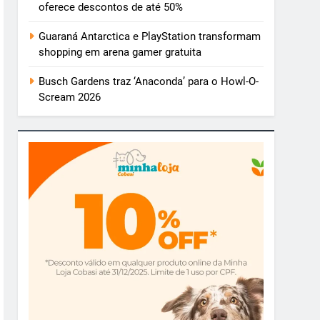
oferece descontos de até 50%
Guaraná Antarctica e PlayStation transformam
shopping em arena gamer gratuita
Busch Gardens traz ‘Anaconda’ para o Howl-O-
Scream 2026