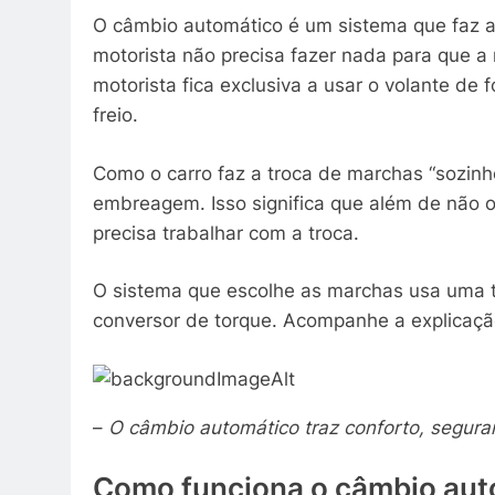
O câmbio automático é um sistema que faz a
motorista não precisa fazer nada para que a
motorista fica exclusiva a usar o volante d
freio.
Como o carro faz a troca de marchas “sozinh
embreagem. Isso significa que além de não 
precisa trabalhar com a troca.
O sistema que escolhe as marchas usa uma t
conversor de torque. Acompanhe a explicaçã
–
O câmbio automático traz conforto, segura
Como funciona o câmbio aut