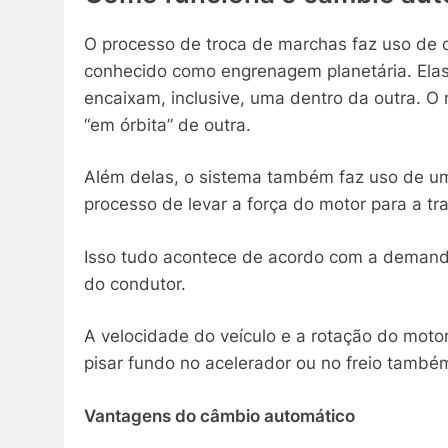
O processo de troca de marchas faz uso de 
conhecido como engrenagem planetária. Ela
encaixam, inclusive, uma dentro da outra. O
“em órbita” de outra.
Além delas, o sistema também faz uso de um
processo de levar a força do motor para a 
Isso tudo acontece de acordo com a demand
do condutor.
A velocidade do veículo e a rotação do motor
pisar fundo no acelerador ou no freio també
Vantagens do câmbio automático