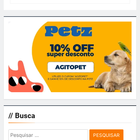
// Busca
Pesquisar