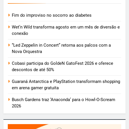
Fim do improviso no socorro ao diabetes
Wet’n Wild transforma agosto em um mês de diversão e
conexão
“Led Zeppelin in Concert” retorna aos palcos com a
Nova Orquestra
Cobasi participa do GoldeN GatoFest 2026 e oferece
descontos de até 50%
Guaraná Antarctica e PlayStation transformam shopping
em arena gamer gratuita
Busch Gardens traz ‘Anaconda’ para o Howl-O-Scream
2026