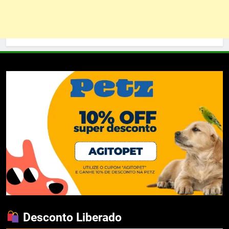
Desconto Liberado