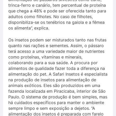
trinca-ferro e canário, tem percentual de proteína
que chega a 48% e pode ser oferecida tanto para
adultos como filhotes. No caso de filhotes,
disponibiliza-se os tenébrios na gaiola e a fêmea
os alimenta”, explica.
Os insetos podem ser misturados tanto nas frutas
quanto nas rações e sementes. Assim, o pássaro
terá acesso a uma variedade maior de nutrientes
como proteínas, vitaminas e minerais,
colaborando para a sua saúde. A procura por
alimentos de qualidade fazer toda a diferença na
alimentação do pet. A Safari Insetos é especialista
na produção de insetos para alimentação de
animais exóticos. Eles são produzidos em uma
fazenda localizada em Piracicaba, interior de São
Paulo. O sistema de produção é bem simples, mas
há cuidados específicos para manter o ambiente
sempre limpo e sem exposição a dejetos. “A
alimentação dos insetos é preparada com farelo