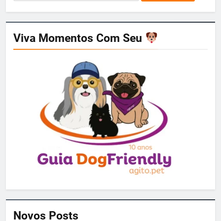
por:
Viva Momentos Com Seu
Novos Posts