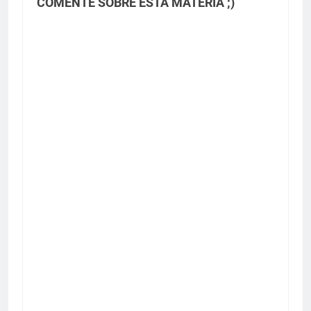
COMENTE SOBRE ESTA MATÉRIA ;)