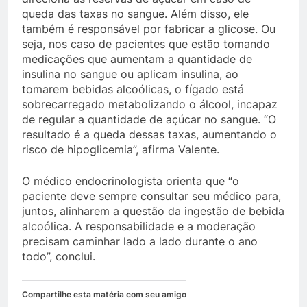
queda das taxas no sangue. Além disso, ele
também é responsável por fabricar a glicose. Ou
seja, nos caso de pacientes que estão tomando
medicações que aumentam a quantidade de
insulina no sangue ou aplicam insulina, ao
tomarem bebidas alcoólicas, o fígado está
sobrecarregado metabolizando o álcool, incapaz
de regular a quantidade de açúcar no sangue. “O
resultado é a queda dessas taxas, aumentando o
risco de hipoglicemia”, afirma Valente.
O médico endocrinologista orienta que “o
paciente deve sempre consultar seu médico para,
juntos, alinharem a questão da ingestão de bebida
alcoólica. A responsabilidade e a moderação
precisam caminhar lado a lado durante o ano
todo”, conclui.
Compartilhe esta matéria com seu amigo