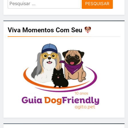
Pesquisar
por:
Viva Momentos Com Seu