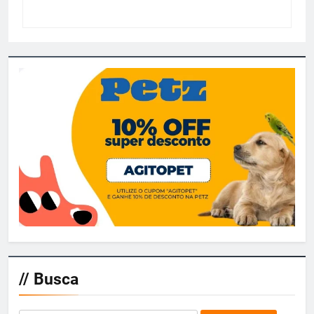
// Busca