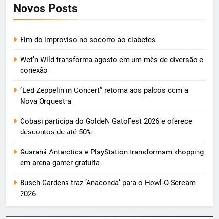
Novos Posts
Fim do improviso no socorro ao diabetes
Wet’n Wild transforma agosto em um mês de diversão e
conexão
“Led Zeppelin in Concert” retorna aos palcos com a
Nova Orquestra
Cobasi participa do GoldeN GatoFest 2026 e oferece
descontos de até 50%
Guaraná Antarctica e PlayStation transformam shopping
em arena gamer gratuita
Busch Gardens traz ‘Anaconda’ para o Howl-O-Scream
2026