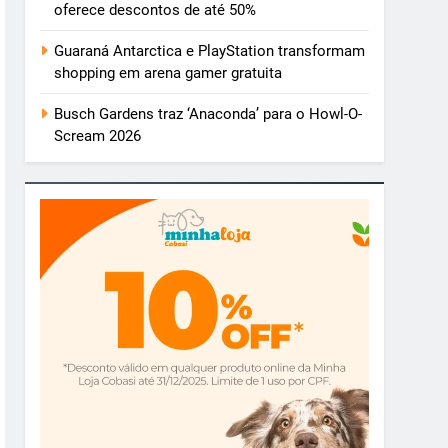
oferece descontos de até 50%
Guaraná Antarctica e PlayStation transformam
shopping em arena gamer gratuita
Busch Gardens traz ‘Anaconda’ para o Howl-O-
Scream 2026