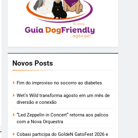
Novos Posts
Fim do improviso no socorro ao diabetes
Wet’n Wild transforma agosto em um mês de
diversão e conexão
“Led Zeppelin in Concert” retorna aos palcos
com a Nova Orquestra
Cobasi participa do GoldeN GatoFest 2026 e