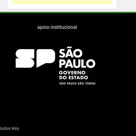
apoio institucional
Sobre Nós