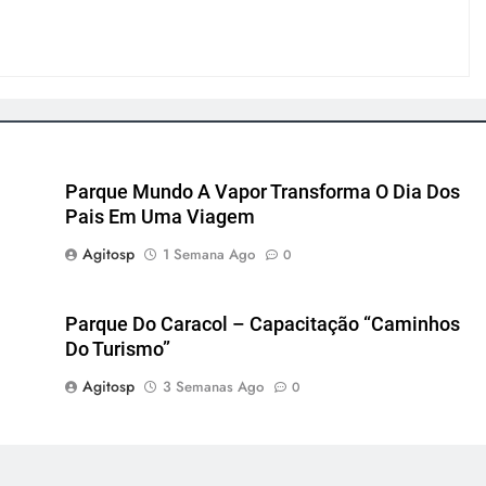
Parque Mundo A Vapor Transforma O Dia Dos
Pais Em Uma Viagem
Agitosp
1 Semana Ago
0
Parque Do Caracol – Capacitação “Caminhos
Do Turismo”
Agitosp
3 Semanas Ago
0