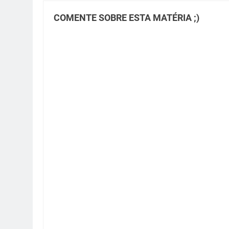
COMENTE SOBRE ESTA MATÉRIA ;)