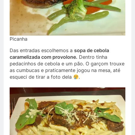
Picanha
Das entradas escolhemos a
sopa de cebola
caramelizada com provolone.
Dentro tinha
pedacinhos de cebola e um pão. O garçom trouxe
as cumbucas e praticamente jogou na mesa, até
esqueci de tirar a foto dela
.