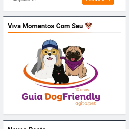
por:
Viva Momentos Com Seu