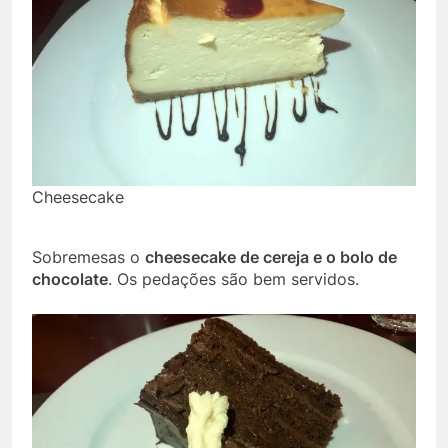
Cheesecake
Sobremesas o
cheesecake de cereja e o bolo de
chocolate
. Os pedações são bem servidos.