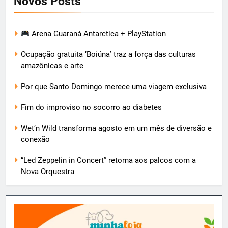
Novos Posts
Arena Guaraná Antarctica + PlayStation
Ocupação gratuita ‘Boiúna’ traz a força das culturas
amazônicas e arte
Por que Santo Domingo merece uma viagem exclusiva
Fim do improviso no socorro ao diabetes
Wet’n Wild transforma agosto em um mês de diversão e
conexão
“Led Zeppelin in Concert” retorna aos palcos com a
Nova Orquestra