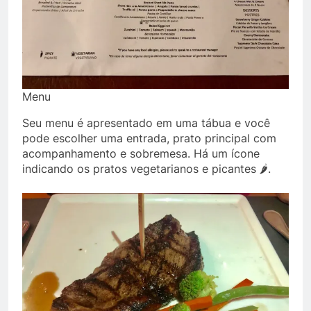
Menu
Seu menu é apresentado em uma tábua e você
pode escolher uma entrada, prato principal com
acompanhamento e sobremesa. Há um ícone
indicando os pratos vegetarianos e picantes 🌶.