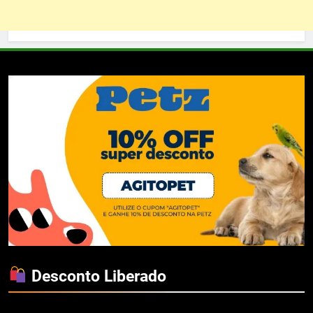
Desconto Liberado