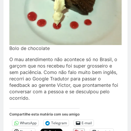
Bolo de chocolate
O mau atendimento não acontece só no Brasil, o
garçom que nos recebeu foi super grosseiro e
sem paciência. Como não falo muito bem inglês,
recorri ao Google Tradutor para passar o
feedback ao gerente Victor, que prontamente foi
conversar com a pessoa e se desculpou pelo
ocorrido.
Compartilhe esta matéria com seu amigo
WhatsApp
Telegram
E-mail