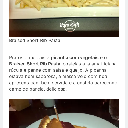
Braised Short Rib Pasta
Pratos principais a
picanha com vegetais
e o
Braised Short Rib Pasta
, costelas a la amatriciana,
rúcula e penne com salsa e queijo. A picanha
estava bem saborosa, a massa veio com boa
apresentação, bem servida e a costela parecendo
carne de panela, deliciosa!