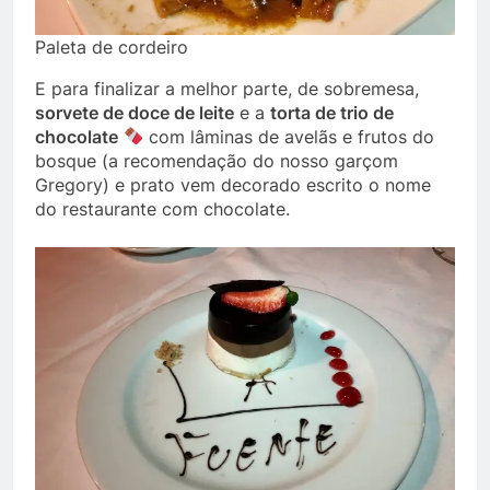
Paleta de cordeiro
E para finalizar a melhor parte, de sobremesa,
sorvete de doce de leite
e a
torta de trio de
chocolate
com lâminas de avelãs e frutos do
bosque (a recomendação do nosso garçom
Gregory) e prato vem decorado escrito o nome
do restaurante com chocolate.