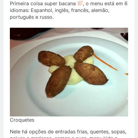
Primeira coisa super bacana
, o menu está em 6
idiomas: Espanhol, inglês, francês, alemão,
português e russo.
Croquetes
Nele há opções de entradas frias, quentes, sopas,