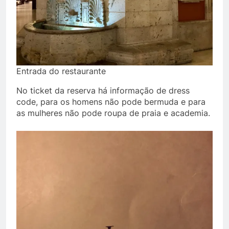
Entrada do restaurante
No ticket da reserva há informação de dress
code, para os homens não pode bermuda e para
as mulheres não pode roupa de praia e academia.