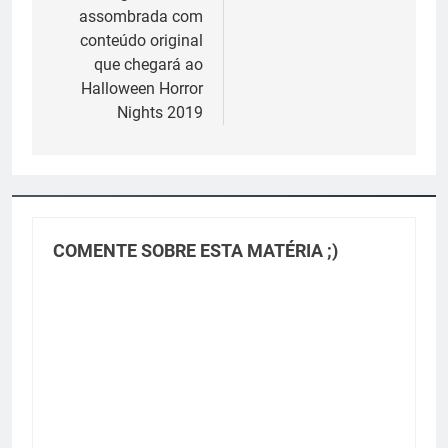
assombrada com
conteúdo original
que chegará ao
Halloween Horror
Nights 2019
COMENTE SOBRE ESTA MATÉRIA ;)