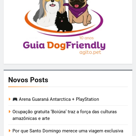
Novos Posts
Arena Guaraná Antarctica + PlayStation
Ocupação gratuita ‘Boiúna’ traz a força das culturas
amazônicas e arte
Por que Santo Domingo merece uma viagem exclusiva