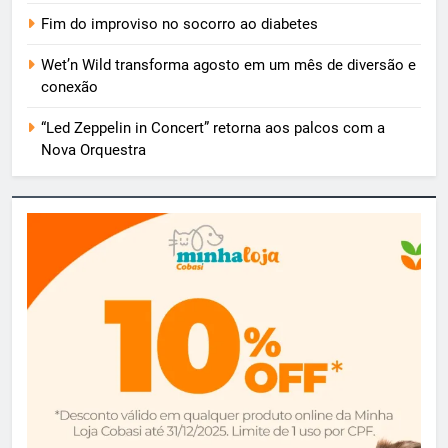
Fim do improviso no socorro ao diabetes
Wet’n Wild transforma agosto em um mês de diversão e
conexão
“Led Zeppelin in Concert” retorna aos palcos com a
Nova Orquestra