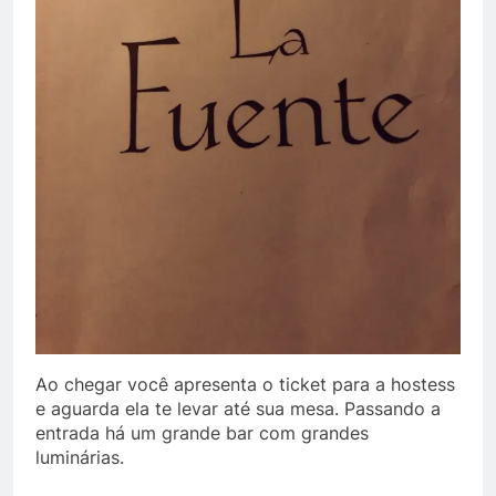
Ao chegar você apresenta o ticket para a hostess
e aguarda ela te levar até sua mesa. Passando a
entrada há um grande bar com grandes
luminárias.