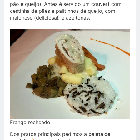
pão e queijo). Antes é servido um couvert com
cestinha de pães e palitinhos de queijo, com
maionese (deliciosa!) e azeitonas.
Frango recheado
Dos pratos principais pedimos a
paleta de