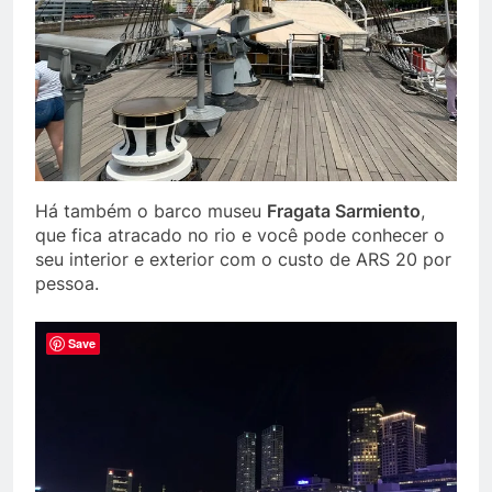
Há também o barco museu
Fragata Sarmiento
,
que fica atracado no rio e você pode conhecer o
seu interior e exterior com o custo de ARS 20 por
pessoa.
Save