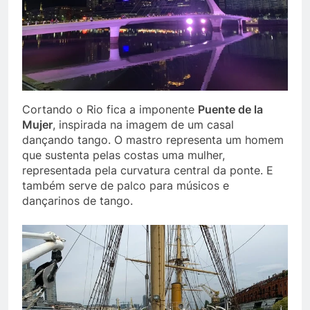
Cortando o Rio fica a imponente
Puente de la
Mujer
, inspirada na imagem de um casal
dançando tango. O mastro representa um homem
que sustenta pelas costas uma mulher,
representada pela curvatura central da ponte. E
também serve de palco para músicos e
dançarinos de tango.