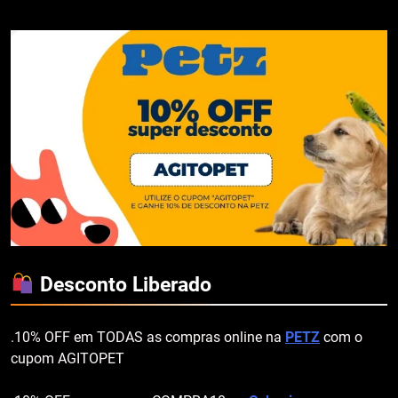
Desconto Liberado
.10% OFF em TODAS as compras online na
PETZ
com o
cupom AGITOPET