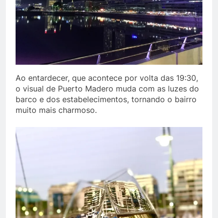
Ao entardecer, que acontece por volta das 19:30,
o visual de Puerto Madero muda com as luzes do
barco e dos estabelecimentos, tornando o bairro
muito mais charmoso.