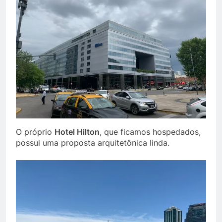
O próprio
Hotel Hilton
, que ficamos hospedados,
possui uma proposta arquitetônica linda.