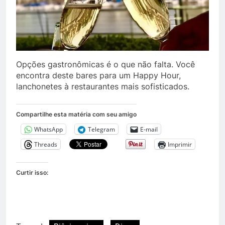
Opções gastronômicas é o que não falta. Você
encontra deste bares para um Happy Hour,
lanchonetes à restaurantes mais sofisticados.
Compartilhe esta matéria com seu amigo
WhatsApp
Telegram
E-mail
Threads
Imprimir
Curtir isso: