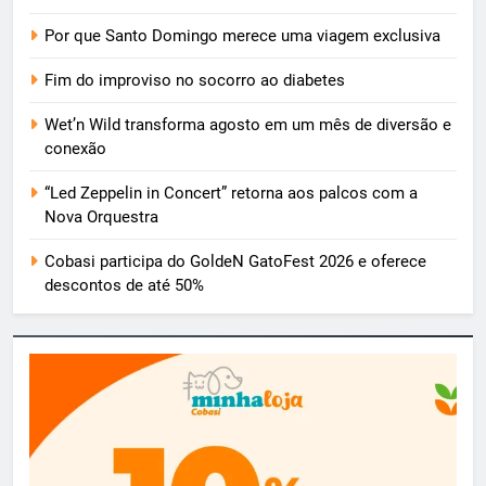
Por que Santo Domingo merece uma viagem exclusiva
Fim do improviso no socorro ao diabetes
Wet’n Wild transforma agosto em um mês de diversão e
conexão
“Led Zeppelin in Concert” retorna aos palcos com a
Nova Orquestra
Cobasi participa do GoldeN GatoFest 2026 e oferece
descontos de até 50%