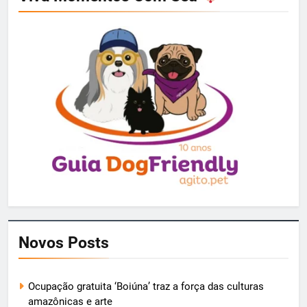
Novos Posts
Ocupação gratuita ‘Boiúna’ traz a força das culturas
amazônicas e arte