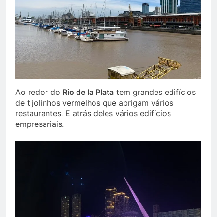
Ao redor do
Rio de la Plata
tem grandes edifícios
de tijolinhos vermelhos que abrigam vários
restaurantes. E atrás deles vários edifícios
empresariais.