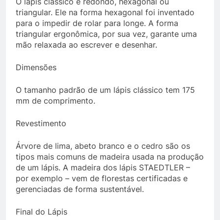
O lápis clássico é redondo, hexagonal ou
triangular. Ele na forma hexagonal foi inventado
para o impedir de rolar para longe. A forma
triangular ergonômica, por sua vez, garante uma
mão relaxada ao escrever e desenhar.
Dimensões
O tamanho padrão de um lápis clássico tem 175
mm de comprimento.
Revestimento
Árvore de lima, abeto branco e o cedro são os
tipos mais comuns de madeira usada na produção
de um lápis. A madeira dos lápis STAEDTLER –
por exemplo – vem de florestas certificadas e
gerenciadas de forma sustentável.
Final do Lápis