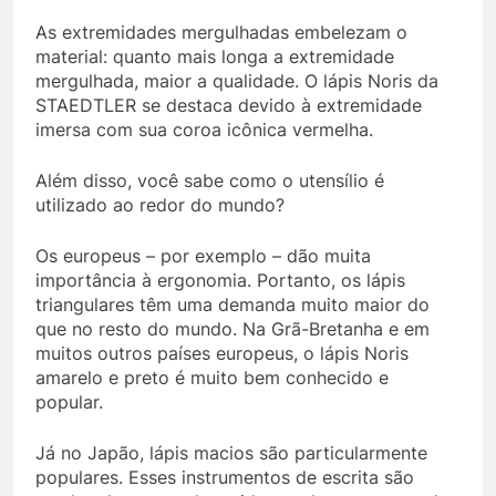
As extremidades mergulhadas embelezam o
material: quanto mais longa a extremidade
mergulhada, maior a qualidade. O lápis Noris da
STAEDTLER se destaca devido à extremidade
imersa com sua coroa icônica vermelha.
Além disso, você sabe como o utensílio é
utilizado ao redor do mundo?
Os europeus – por exemplo – dão muita
importância à ergonomia. Portanto, os lápis
triangulares têm uma demanda muito maior do
que no resto do mundo. Na Grã-Bretanha e em
muitos outros países europeus, o lápis Noris
amarelo e preto é muito bem conhecido e
popular.
Já no Japão, lápis macios são particularmente
populares. Esses instrumentos de escrita são