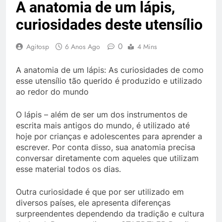
A anatomia de um lápis,
curiosidades deste utensílio
0
Agitosp
6 Anos Ago
4 Mins
A anatomia de um lápis: As curiosidades de como
esse utensílio tão querido é produzido e utilizado
ao redor do mundo
O lápis – além de ser um dos instrumentos de
escrita mais antigos do mundo, é utilizado até
hoje por crianças e adolescentes para aprender a
escrever. Por conta disso, sua anatomia precisa
conversar diretamente com aqueles que utilizam
esse material todos os dias.
Outra curiosidade é que por ser utilizado em
diversos países, ele apresenta diferenças
surpreendentes dependendo da tradição e cultura