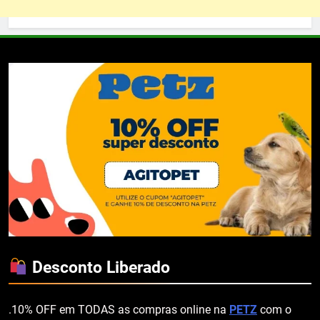
Desconto Liberado
.10% OFF em TODAS as compras online na
PETZ
com o