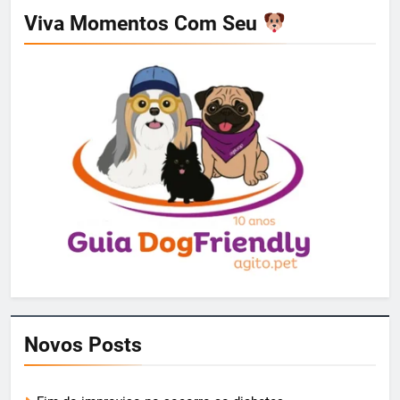
Viva Momentos Com Seu
Novos Posts