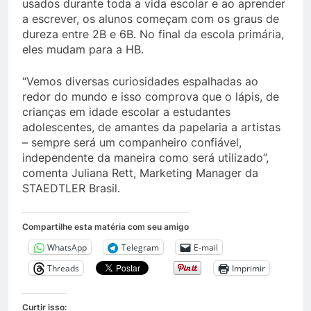
usados durante toda a vida escolar e ao aprender
a escrever, os alunos começam com os graus de
dureza entre 2B e 6B. No final da escola primária,
eles mudam para a HB.
“Vemos diversas curiosidades espalhadas ao
redor do mundo e isso comprova que o lápis, de
crianças em idade escolar a estudantes
adolescentes, de amantes da papelaria a artistas
– sempre será um companheiro confiável,
independente da maneira como será utilizado”,
comenta Juliana Rett, Marketing Manager da
STAEDTLER Brasil.
Compartilhe esta matéria com seu amigo
WhatsApp
Telegram
E-mail
Threads
Imprimir
Curtir isso: