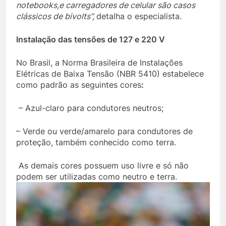
notebooks,
e carregadores de celular são casos
clássicos de bivolts”,
detalha o especialista.
Instalação das tensões de 127 e 220 V
No Brasil, a Norma Brasileira de Instalações
Elétricas de Baixa Tensão (NBR 5410) estabelece
como padrão as seguintes cores
:
– Azul-claro para condutores neutros;
– Verde ou verde/amarelo para condutores de
proteção, também conhecido como terra.
As demais cores possuem uso livre e só não
podem ser utilizadas como neutro e terra.