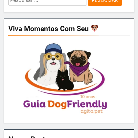
por:
Viva Momentos Com Seu