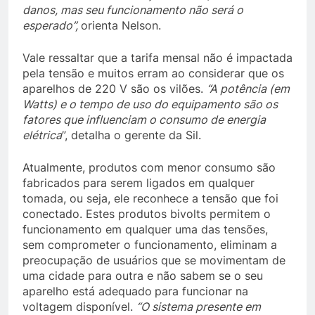
danos, mas seu funcionamento não será o
esperado”,
orienta Nelson.
Vale ressaltar que a tarifa mensal não é impactada
pela tensão e muitos erram ao considerar que os
aparelhos de 220 V são os vilões.
“A potência (em
Watts) e o tempo de uso do equipamento são os
fatores que influenciam o consumo de energia
elétrica
”, detalha o gerente da Sil.
Atualmente, produtos com menor consumo são
fabricados para serem ligados em qualquer
tomada, ou seja, ele reconhece a tensão que foi
conectado. Estes produtos bivolts permitem o
funcionamento em qualquer uma das tensões,
sem comprometer o funcionamento, eliminam a
preocupação de usuários que se movimentam de
uma cidade para outra e não sabem se o seu
aparelho está adequado
para funcionar na
voltagem disponível.
“O sistema presente em