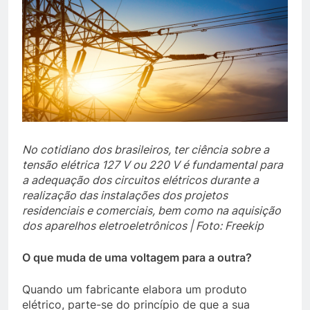
No cotidiano dos brasileiros, ter ciência sobre a
tensão elétrica 127 V ou 220 V é fundamental para
a adequação dos circuitos elétricos
durante a
realização das instalações dos projetos
residenciais e comerciais, bem como na aquisição
dos aparelhos eletroeletrônicos | Foto: Freekip
O que muda de uma voltagem para a outra?
Quando um fabricante elabora um produto
elétrico, parte-se do princípio de que a sua