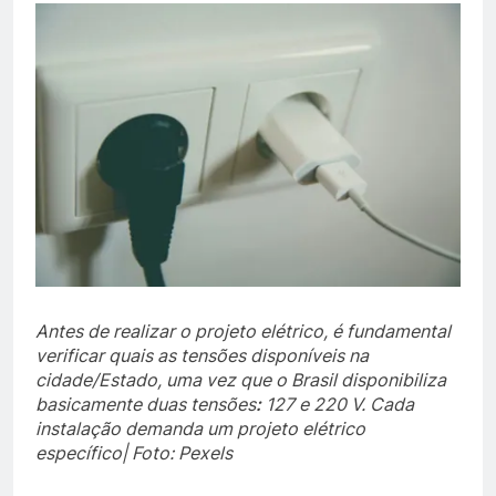
Antes de realizar o projeto elétrico, é fundamental
verificar quais as tensões disponíveis na
cidade/Estado, uma vez que o Brasil disponibiliza
basicamente
duas
tensões
:
127 e 220 V. Cada
instalação demanda
um projeto elétrico
específico| Foto: Pexels