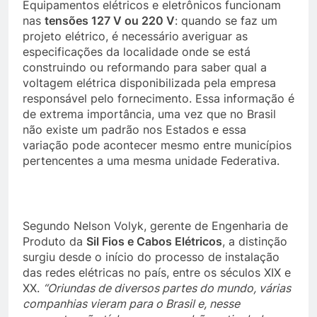
Equipamentos elétricos e eletrônicos funcionam
nas
tensões 127 V ou 220 V
: quando se faz um
projeto elétrico, é necessário
averiguar as
especificações da localidade onde se está
construindo ou reformando para saber qual a
voltagem elétrica disponibilizada pela empresa
responsável pelo fornecimento. Essa informação é
de extrema importância, uma vez que no Brasil
não existe um padrão nos Estados e essa
variação pode acontecer mesmo entre municípios
pertencentes a uma mesma unidade Federativa.
Segundo Nelson Volyk, gerente de Engenharia de
Produto da
Sil Fios e Cabos Elétricos
, a distinção
surgiu desde o início do processo de instalação
das redes elétricas no país, entre os séculos XIX e
XX.
“Oriundas de diversos partes do mundo, várias
companhias
vieram para o Brasil e, nesse