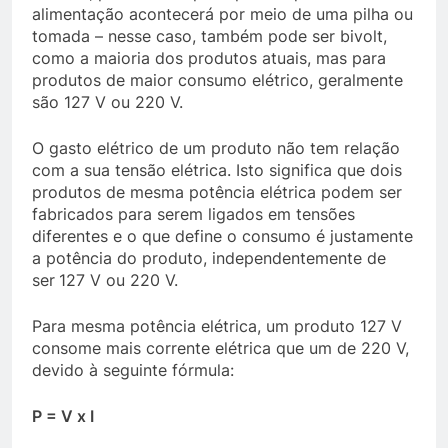
alimentação acontecerá por meio de uma pilha ou
tomada – nesse caso, também pode ser bivolt,
como a maioria dos produtos atuais, mas para
produtos de maior consumo elétrico, geralmente
são 127 V ou 220 V.
O gasto elétrico de um produto não tem relação
com a sua tensão elétrica. Isto significa que dois
produtos de mesma potência elétrica podem ser
fabricados para serem ligados em tensões
diferentes e o que define o consumo é justamente
a potência do produto, independentemente de
ser
127 V ou 220 V.
Para mesma potência elétrica, um produto 127 V
consome mais corrente elétrica que um de 220 V,
devido à seguinte fórmula:
P = V x I