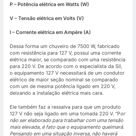
P – Potência elétrica em Watts (W)
V – Tensão elétrica em Volts (V)
I – Corrente elétrica em Ampère (A)
Dessa forma um chuveiro de 7500 W, fabricado
com resistência para 127 V, possui uma corrente
elétrica maior, se comparado com
uma resistência
para 220 V. De acordo com o especialista da Sil,
o equipamento 127 V necessitará de um condutor
elétrico de maior seção nominal se comparado
com um de mesma potência ligado em 220 V,
deixando a instalação elétrica mais cara.
Ele também faz a ressalva para que um produto
127 V não seja ligado em uma tomada 220 V. “P
or
não ser elaborado para trabalhar com uma tensão
mais elevada, é fato que o equipamento queimará.
Pensando em uma situação inversa, não haverá