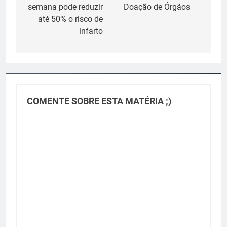
Post
semana pode reduzir
Doação de Órgãos
até 50% o risco de
infarto
COMENTE SOBRE ESTA MATÉRIA ;)