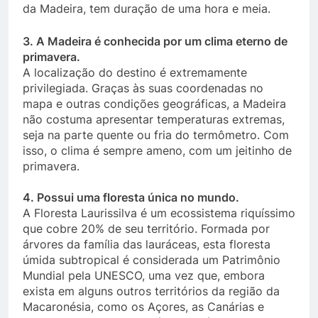
da Madeira, tem duração de uma hora e meia.
3. A Madeira é conhecida por um clima eterno de
primavera.
A localização do destino é extremamente
privilegiada. Graças às suas coordenadas no
mapa e outras condições geográficas, a Madeira
não costuma apresentar temperaturas extremas,
seja na parte quente ou fria do termômetro. Com
isso, o clima é sempre ameno, com um jeitinho de
primavera.
4. Possui uma floresta única no mundo.
A Floresta Laurissilva é um ecossistema riquíssimo
que cobre 20% de seu território. Formada por
árvores da família das lauráceas, esta floresta
úmida subtropical é considerada um Patrimônio
Mundial pela UNESCO, uma vez que, embora
exista em alguns outros territórios da região da
Macaronésia, como os Açores, as Canárias e