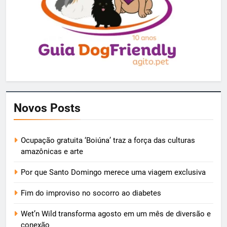
Novos Posts
Ocupação gratuita ‘Boiúna’ traz a força das culturas
amazônicas e arte
Por que Santo Domingo merece uma viagem exclusiva
Fim do improviso no socorro ao diabetes
Wet’n Wild transforma agosto em um mês de diversão e
conexão