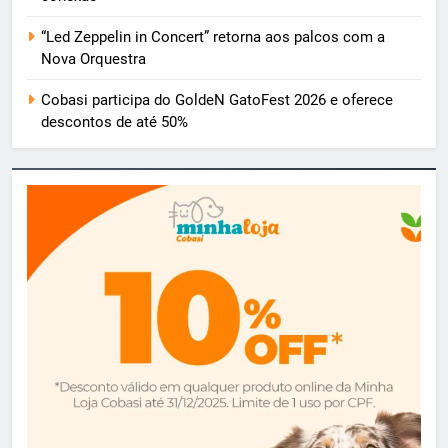
“Led Zeppelin in Concert” retorna aos palcos com a
Nova Orquestra
Cobasi participa do GoldeN GatoFest 2026 e oferece
descontos de até 50%