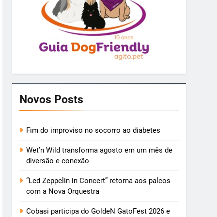
Novos Posts
Fim do improviso no socorro ao diabetes
Wet’n Wild transforma agosto em um mês de
diversão e conexão
“Led Zeppelin in Concert” retorna aos palcos
com a Nova Orquestra
Cobasi participa do GoldeN GatoFest 2026 e