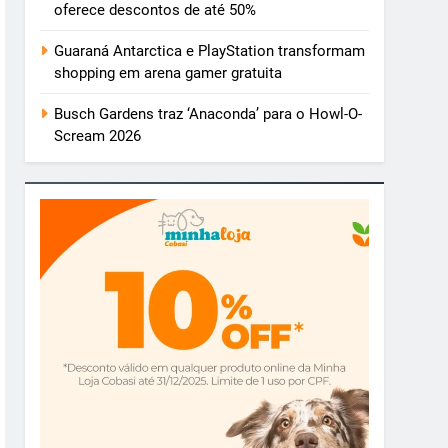
oferece descontos de até 50%
Guaraná Antarctica e PlayStation transformam
shopping em arena gamer gratuita
Busch Gardens traz ‘Anaconda’ para o Howl-O-
Scream 2026