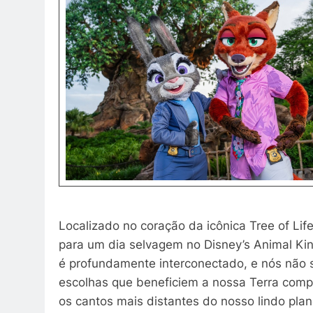
Localizado no coração da icônica Tree of Life
para um dia selvagem no Disney’s Animal Ki
é profundamente interconectado, e nós não
escolhas que beneficiem a nossa Terra comp
os cantos mais distantes do nosso lindo plan