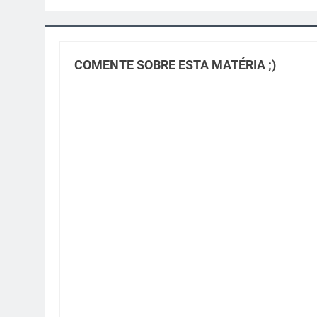
COMENTE SOBRE ESTA MATÉRIA ;)