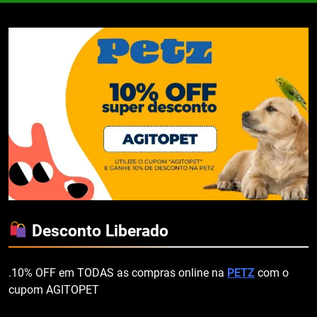
Desconto Liberado
.10% OFF em TODAS as compras online na
PETZ
com o
cupom AGITOPET