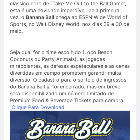
clássico coro de “Take Me Out to the Ball Game”,
esta é uma novidade imperdível: pela primeira
vez, o
Banana Ball
chega ao ESPN Wide World of
Sports, no Walt Disney World, nos dias 29 e 30 de
maio.
Seja qual for o time escolhido (Loco Beach
Coconuts ou Party Animals), as jogadas
mirabolantes, as defesas espetaculares e as cenas
divertidas em campo prometem garantir muita
diversão. O cadastro para o sorteio de ingressos
do Banana Ball já foi encerrado, mas em breve
será disponibilizado um número limitado de
Premium Food & Beverage Tickets para compra.
Clique Para Download