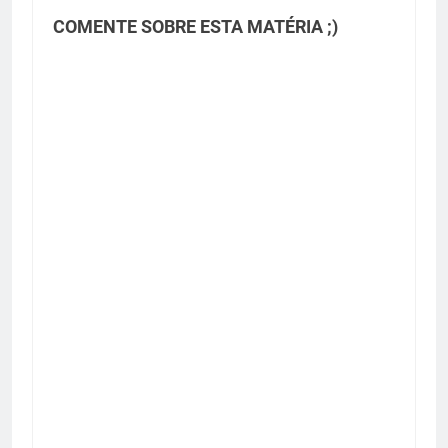
COMENTE SOBRE ESTA MATÉRIA ;)