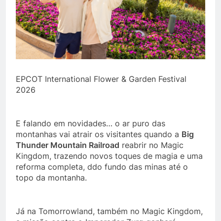
EPCOT International Flower & Garden Festival
2026
E falando em novidades… o ar puro das
montanhas vai atrair os visitantes quando a
Big
Thunder Mountain Railroad
reabrir no Magic
Kingdom, trazendo novos toques de magia e uma
reforma completa, ddo fundo das minas até o
topo da montanha.
Já na Tomorrowland, também no Magic Kingdom,