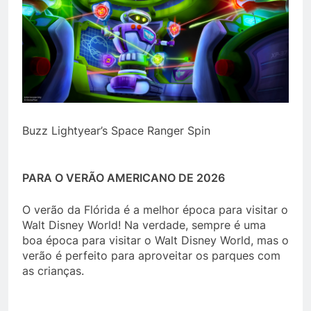
Buzz Lightyear’s Space Ranger Spin
PARA O VERÃO AMERICANO DE 2026
O verão da Flórida é a melhor época para visitar o
Walt Disney World! Na verdade, sempre é uma
boa época para visitar o Walt Disney World, mas o
verão é perfeito para aproveitar os parques com
as crianças.