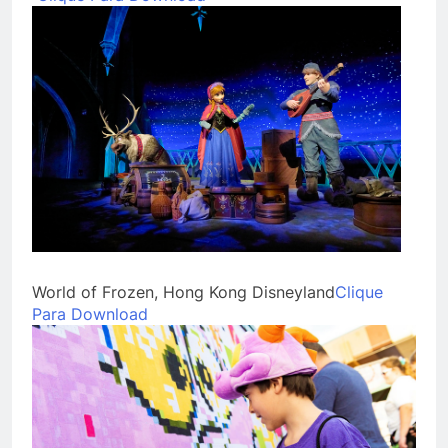
World of Frozen, Hong Kong Disneyland
Clique
Para Download