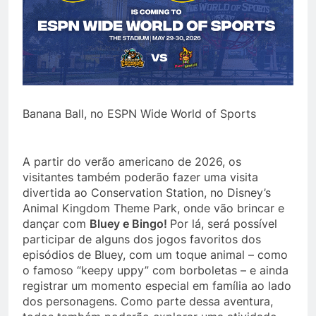
Banana Ball, no ESPN Wide World of Sports
A partir do verão americano de 2026, os
visitantes também poderão fazer uma visita
divertida ao Conservation Station, no Disney’s
Animal Kingdom Theme Park, onde vão brincar e
dançar com
Bluey e Bingo!
Por lá, será possível
participar de alguns dos jogos favoritos dos
episódios de Bluey, com um toque animal – como
o famoso “keepy uppy” com borboletas – e ainda
registrar um momento especial em família ao lado
dos personagens. Como parte dessa aventura,