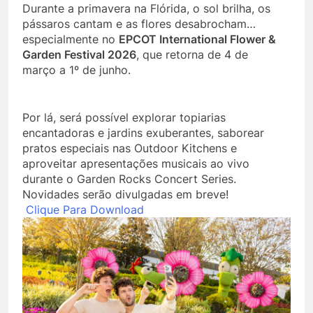
Durante a primavera na Flórida, o sol brilha, os
pássaros cantam e as flores desabrocham…
especialmente no
EPCOT International Flower &
Garden Festival 2026
, que retorna de 4 de
março a 1º de junho.
Por lá, será possível explorar topiarias
encantadoras e jardins exuberantes, saborear
pratos especiais nas Outdoor Kitchens e
aproveitar apresentações musicais ao vivo
durante o Garden Rocks Concert Series.
Novidades serão divulgadas em breve!
Clique Para Download