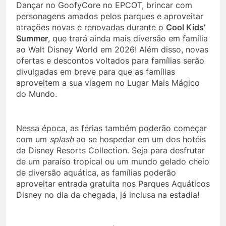
Dançar no GoofyCore no EPCOT, brincar com
personagens amados pelos parques e aproveitar
atrações novas e renovadas durante o
Cool Kids’
Summer
, que trará ainda mais diversão em família
ao Walt Disney World em 2026! Além disso, novas
ofertas e descontos voltados para famílias serão
divulgadas em breve para que as famílias
aproveitem a sua viagem no Lugar Mais Mágico
do Mundo.
Nessa época, as férias também poderão começar
com um
splash
ao se hospedar em um dos hotéis
da Disney Resorts Collection. Seja para desfrutar
de um paraíso tropical ou um mundo gelado cheio
de diversão aquática, as famílias poderão
aproveitar entrada gratuita nos Parques Aquáticos
Disney no dia da chegada, já inclusa na estadia!