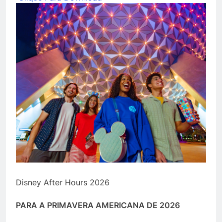
Disney After Hours 2026
PARA A PRIMAVERA AMERICANA DE 2026