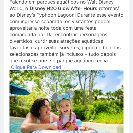
Falando em parques aquáticos no Walt Disney
World, o
Disney H2O Glow After Hours
retornará
ao Disney’s Typhoon Lagoon! Durante esse evento
com ingresso separado, os visitantes podem
aproveitar a noite toda com uma festa
comandada por DJ, encontrar personagens
divertidos, curtir suas atrações aquáticas
favoritas e aproveitar sorvetes, pipoca e bebidas
selecionadas também já inclusos – tudo depois
que o sol se põe e o parque aquático fecha.
Clique Para Download