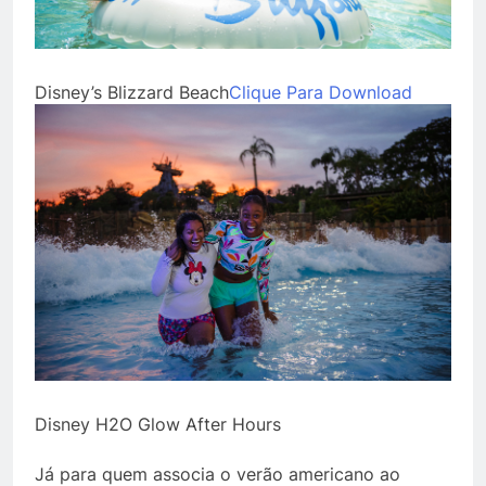
Disney’s Blizzard Beach
Clique Para Download
Disney H2O Glow After Hours
Já para quem associa o verão americano ao