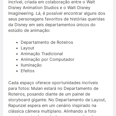
incrível, criada em colaboração entre o Walt
Disney Animation Studios e o Walt Disney
Imagineering. Lá, é possível encontrar alguns dos
seus personagens favoritos de histórias queridas
da Disney em seis departamentos únicos do
estúdio de animação:
Departamento de Roteiros
Layout
Animação Tradicional
Animação por Computador
Iluminação
Efeitos
Cada espaço oferece oportunidades incríveis
para fotos: Mulan estará no Departamento de
Roteiros, posando diante de um painel de
storyboard gigante. No Departamento de Layout,
Rapunzel espera em um cenário inspirado na
clássica câmera multiplano. Alinhando a foto