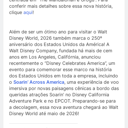
conferir mais detalhes sobre essa nova história,
clique
aqui
!
Além de ser um ótimo ano para visitar o Walt
Disney World, 2026 também marca o 250º
aniversário dos Estados Unidos da América! A
Walt Disney Company, fundada há mais de cem
anos em Los Angeles, Califórnia, anunciou
recentemente o “Disney Celebrates America”, um
evento para comemorar esse marco na história
dos Estados Unidos em toda a empresa, incluindo
o
Soarin’ Across America
, uma experiência de voo
imersiva por novas paisagens cênicas a bordo das
queridas atrações Soarin’ no Disney California
Adventure Park e no EPCOT. Preparando-se para
a decolagem, essa nova aventura chegará ao Walt
Disney World até maio de 2026!