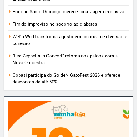
Por que Santo Domingo merece uma viagem exclusiva
Fim do improviso no socorro ao diabetes
Wet’n Wild transforma agosto em um mês de diversão e
conexão
“Led Zeppelin in Concert” retorna aos palcos com a
Nova Orquestra
Cobasi participa do GoldeN GatoFest 2026 e oferece
descontos de até 50%