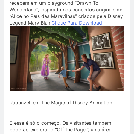
recebem em um playground “Drawn To
Wonderland”, inspirado nos conceitos originais de
“Alice no País das Maravilhas” criados pela Disney
Legend Mary Blair.
Clique Para Download
Rapunzel, em The Magic of Disney Animation
E esse é só o começo! Os visitantes também
poderão explorar o “Off the Page!”, uma área