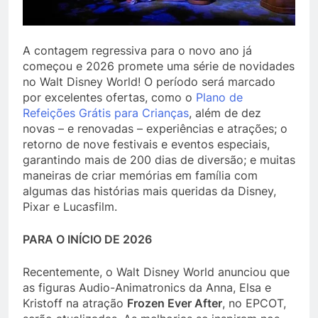
A contagem regressiva para o novo ano já
começou e 2026 promete uma série de novidades
no Walt Disney World! O período será marcado
por excelentes ofertas, como o
Plano de
Refeições Grátis para Crianças
, além de dez
novas – e renovadas – experiências e atrações; o
retorno de nove festivais e eventos especiais,
garantindo mais de 200 dias de diversão; e muitas
maneiras de criar memórias em família com
algumas das histórias mais queridas da Disney,
Pixar e Lucasfilm.
PARA O INÍCIO DE 2026
Recentemente, o Walt Disney World anunciou que
as figuras Audio-Animatronics da Anna, Elsa e
Kristoff na atração
Frozen Ever After
, no EPCOT,