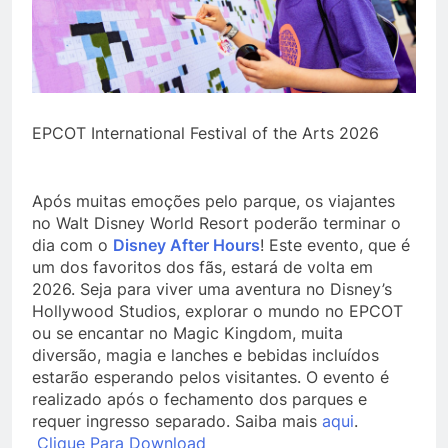
EPCOT International Festival of the Arts 2026
Após muitas emoções pelo parque, os viajantes
no Walt Disney World Resort poderão terminar o
dia com o
Disney After Hours
! Este evento, que é
um dos favoritos dos fãs, estará de volta em
2026. Seja para viver uma aventura no Disney’s
Hollywood Studios, explorar o mundo no EPCOT
ou se encantar no Magic Kingdom, muita
diversão, magia e lanches e bebidas incluídos
estarão esperando pelos visitantes. O evento é
realizado após o fechamento dos parques e
requer ingresso separado. Saiba mais
aqui
.
Clique Para Download