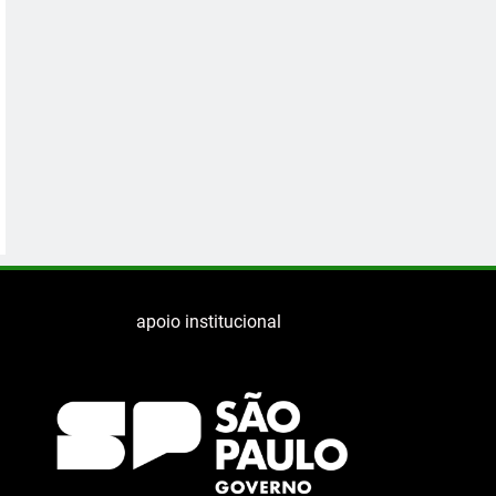
apoio institucional