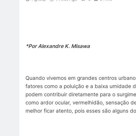
*Por Alexandre K. Misawa
Quando vivemos em grandes centros urbanos
fatores como a poluição e a baixa umidade 
podem contribuir diretamente para o surgime
como ardor ocular, vermelhidão, sensação de 
melhor ficar atento, pois esses são alguns 