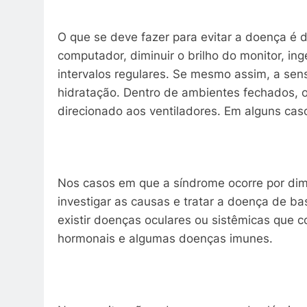
O que se deve fazer para evitar a doença é 
computador, diminuir o brilho do monitor, ing
intervalos regulares. Se mesmo assim, a sensa
hidratação. Dentro de ambientes fechados, o 
direcionado aos ventiladores. Em alguns casos,
Nos casos em que a síndrome ocorre por dim
investigar as causas e tratar a doença de b
existir doenças oculares ou sistêmicas que 
hormonais e algumas doenças imunes.