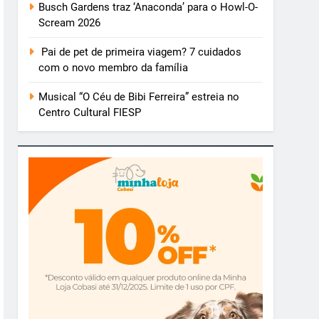
Busch Gardens traz ‘Anaconda’ para o Howl-O-
Scream 2026
Pai de pet de primeira viagem? 7 cuidados
com o novo membro da família
Musical “O Céu de Bibi Ferreira” estreia no
Centro Cultural FIESP