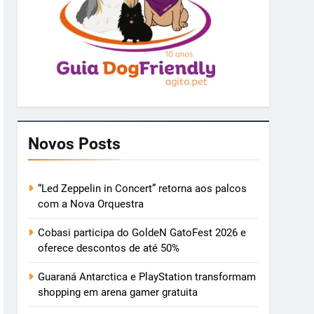
Novos Posts
“Led Zeppelin in Concert” retorna aos palcos
com a Nova Orquestra
Cobasi participa do GoldeN GatoFest 2026 e
oferece descontos de até 50%
Guaraná Antarctica e PlayStation transformam
shopping em arena gamer gratuita