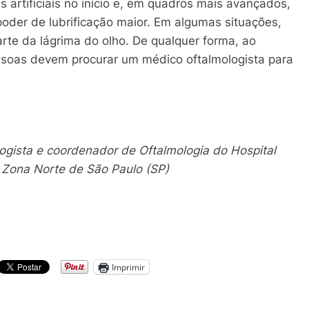
artificiais no início e, em quadros mais avançados,
der de lubrificação maior. Em algumas situações,
arte da lágrima do olho. De qualquer forma, ao
ssoas devem procurar um médico oftalmologista para
ogista e coordenador de Oftalmologia do Hospital
 Zona Norte de São Paulo (SP)
Imprimir