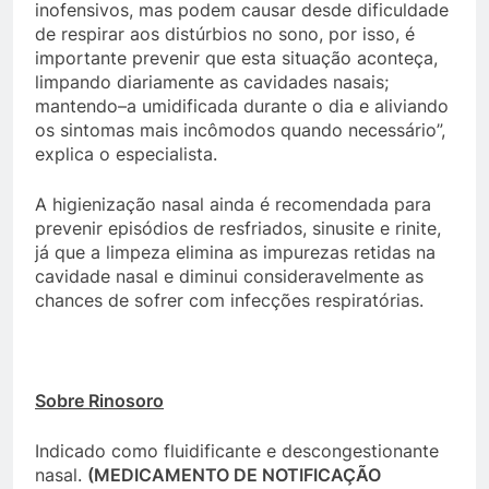
inofensivos, mas podem causar desde dificuldade
de respirar aos distúrbios no sono, por isso, é
importante prevenir que esta situação aconteça,
limpando diariamente as cavidades nasais;
mantendo–a umidificada durante o dia e aliviando
os sintomas mais incômodos quando necessário”,
explica o especialista.
A higienização nasal ainda é recomendada para
prevenir episódios de resfriados, sinusite e rinite,
já que a limpeza elimina as impurezas retidas na
cavidade nasal e diminui consideravelmente as
chances de sofrer com infecções respiratórias.
Sobre Rinosoro
Indicado como fluidificante e descongestionante
nasal.
(MEDICAMENTO DE NOTIFICAÇÃO