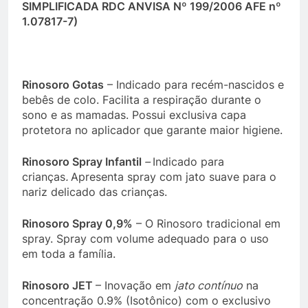
SIMPLIFICADA RDC ANVISA Nº 199/2006 AFE nº
1.07817-7)
Rinosoro Gotas
– Indicado para recém-nascidos e
bebês de colo. Facilita a respiração durante o
sono e as mamadas. Possui exclusiva capa
protetora no aplicador que garante maior higiene.
Rinosoro Spray Infantil
–
Indicado para
crianças
.
Apresenta spray com jato suave para o
nariz delicado das crianças.
Rinosoro Spray 0,9%
– O Rinosoro tradicional em
spray. Spray com volume adequado para o uso
em toda a família.
Rinosoro JET
– Inovação em
jato contínuo
na
concentração 0.9% (Isotônico) com o exclusivo