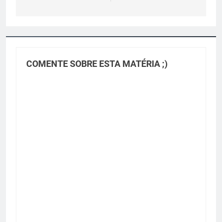
COMENTE SOBRE ESTA MATÉRIA ;)