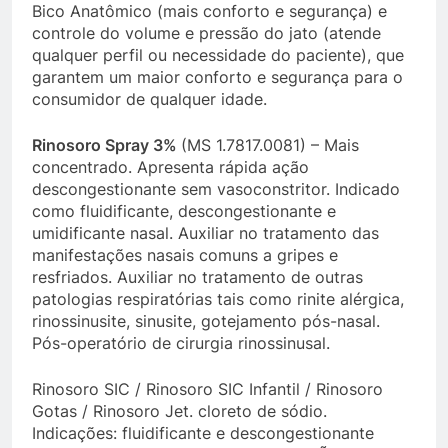
Bico Anatômico (mais conforto e segurança) e
controle do volume e pressão do jato (atende
qualquer perfil ou necessidade do paciente), que
garantem um maior conforto e segurança para o
consumidor de qualquer idade.
Rinosoro Spray 3%
(MS 1.7817.0081) – Mais
concentrado. Apresenta rápida ação
descongestionante sem vasoconstritor. Indicado
como fluidificante, descongestionante e
umidificante nasal. Auxiliar no tratamento das
manifestações nasais comuns a gripes e
resfriados. Auxiliar no tratamento de outras
patologias respiratórias tais como rinite alérgica,
rinossinusite, sinusite, gotejamento pós-nasal.
Pós-operatório de cirurgia rinossinusal.
Rinosoro SIC / Rinosoro SIC Infantil / Rinosoro
Gotas / Rinosoro Jet. cloreto de sódio.
Indicações: fluidificante e descongestionante