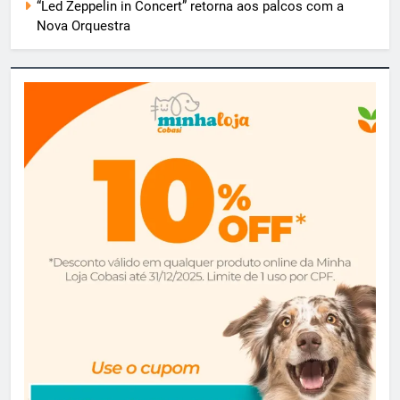
“Led Zeppelin in Concert” retorna aos palcos com a
Nova Orquestra