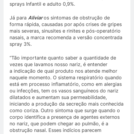
sprays Infantil e adulto 0,9%.
Já para
Aliviar
os sintomas de obstrução de
forma rápida, causadas por
após crises de gripes
mais severas, sinusites e rinites e pós-operatório
nasais, a marca recomenda a versão concentrada
spray 3%.
“Tão importante quanto saber a quantidade de
vezes que lavamos nosso nariz, é entender
a indicação de qual produto nos atende melhor
naquele momento. O sistema respiratório quando
está em processo inflamatório, como em alergias
ou infecções, tem os vasos sanguíneos do nariz
dilatados e aumentam sua permeabilidade,
iniciando a produção da secreção mais conhecida
como coriza. Outro sintoma que surge quando o
corpo identifica a presença de agentes externos
no nariz, que podem chegar ao pulmão, é a
obstrução nasal. Esses indícios parecem