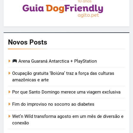
Novos Posts
Arena Guaraná Antarctica + PlayStation
Ocupação gratuita ‘Boiúna’ traz a força das culturas
amazônicas e arte
Por que Santo Domingo merece uma viagem exclusiva
Fim do improviso no socorro ao diabetes
Wet’n Wild transforma agosto em um mês de diversão e
conexão