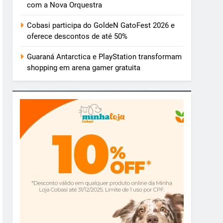
com a Nova Orquestra
Cobasi participa do GoldeN GatoFest 2026 e
oferece descontos de até 50%
Guaraná Antarctica e PlayStation transformam
shopping em arena gamer gratuita