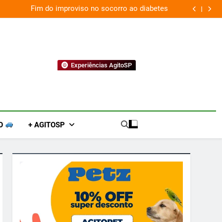
Fim do improviso no socorro ao diabetes
Experiências AgitoSP
O
+ AGITOSP