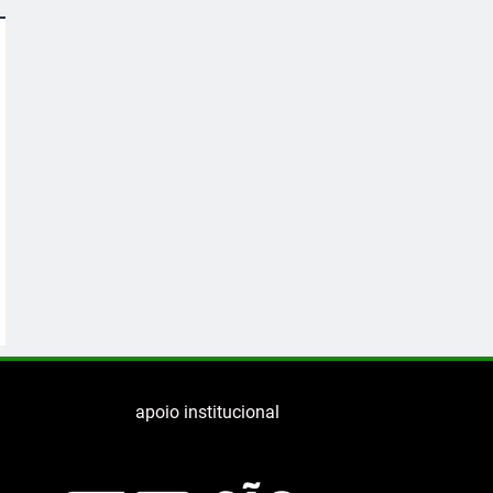
apoio institucional