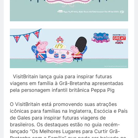
VisitBritain lança guia para inspirar futuras
viagens em família à Grã-Bretanha apresentadas
pela personagem infantil britânica Peppa Pig
O VisitBritain está promovendo suas atrações
icônicas para famílias na Inglaterra, Escócia e País
de Gales para inspirar futuras viagens de
brasileiros. Os destaques estão no guia recém-
lançado “Os Melhores Lugares para Curtir Grã-