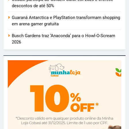
descontos de até 50%
Guaraná Antarctica e PlayStation transformam shopping
em arena gamer gratuita
Busch Gardens traz ‘Anaconda’ para o Howl-O-Scream
2026