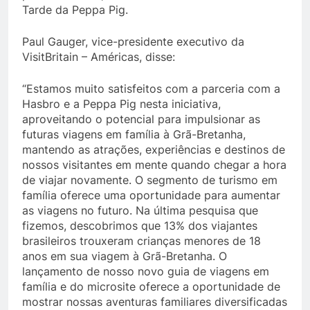
Tarde da Peppa Pig.
Paul Gauger, vice-presidente executivo da
VisitBritain – Américas, disse:
“Estamos muito satisfeitos com a parceria com a
Hasbro e a Peppa Pig nesta iniciativa,
aproveitando o potencial para impulsionar as
futuras viagens em família à Grã-Bretanha,
mantendo as atrações, experiências e destinos de
nossos visitantes em mente quando chegar a hora
de viajar novamente. O segmento de turismo em
família oferece uma oportunidade para aumentar
as viagens no futuro. Na última pesquisa que
fizemos, descobrimos que 13% dos viajantes
brasileiros trouxeram crianças menores de 18
anos em sua viagem à Grã-Bretanha. O
lançamento de nosso novo guia de viagens em
família e do microsite oferece a oportunidade de
mostrar nossas aventuras familiares diversificadas