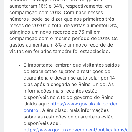
aumentaram 16% e 34%, respectivamente, em
comparação com 2018. Com base nesses
números, pode-se dizer que nos primeiros três
meses de 2020* o total de visitas aumentou 3%,
atingindo um novo recorde de 76 mil em
comparação com o mesmo período de 2019. Os
gastos aumentaram 8% e um novo recorde de
visitas em feriados também foi estabelecido.
É importante lembrar que visitantes saídos
do Brasil estão sujeitos a restrições de
quarentena e devem se autoisolar por 14
dias após a chegada no Reino Unido. As
informações mais recentes estão
disponíveis no site do governo do Reino
Unido aqui:
https://www.gov.uk/uk-border-
control
. Além disso, mais informações
sobre as restrições de quarentena estão
disponíveis aqui:
https://www.gov.uk/government/publications/co