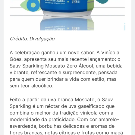
Crédito: Divulgação
A celebração ganhou um novo sabor. A Vinícola
Góes, apresenta seu mais recente lançamento: o
Sauv Sparkling Moscato Zero Álcool, uma bebida
vibrante, refrescante e surpreendente, pensada
para quem quer brindar a vida com estilo, mas
sem teor alcoólico.
Feito a partir da uva branca Moscato, o Sauv
Sparkling é um néctar de uva gaseificado que
combina o melhor da tradição vinícola com a
modernidade da praticidade. Com cor amarelo-
esverdeada, borbulhas delicadas e aromas de
flores brancas, notas cítricas e frutas como maçã