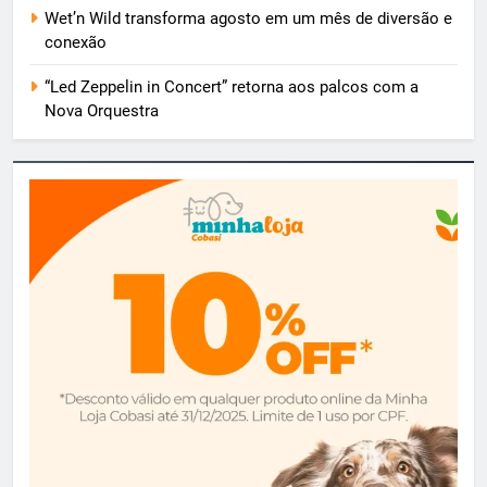
Wet’n Wild transforma agosto em um mês de diversão e
conexão
“Led Zeppelin in Concert” retorna aos palcos com a
Nova Orquestra