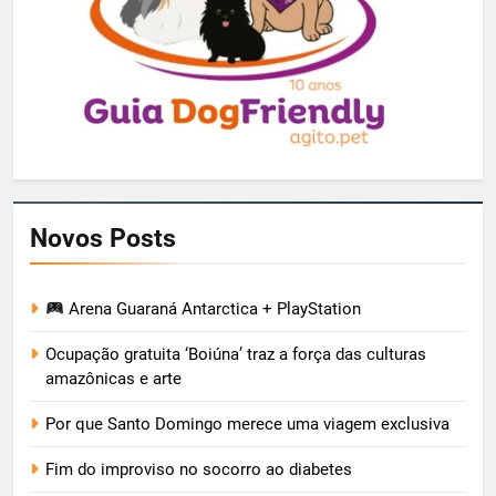
Novos Posts
Arena Guaraná Antarctica + PlayStation
Ocupação gratuita ‘Boiúna’ traz a força das culturas
amazônicas e arte
Por que Santo Domingo merece uma viagem exclusiva
Fim do improviso no socorro ao diabetes