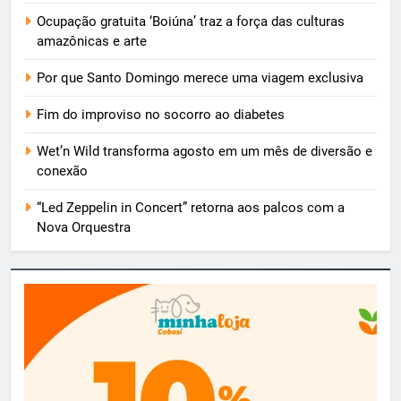
Ocupação gratuita ‘Boiúna’ traz a força das culturas
amazônicas e arte
Por que Santo Domingo merece uma viagem exclusiva
Fim do improviso no socorro ao diabetes
Wet’n Wild transforma agosto em um mês de diversão e
conexão
“Led Zeppelin in Concert” retorna aos palcos com a
Nova Orquestra