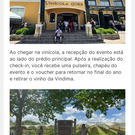
Ao chegar na vinícola, a recepção do evento está
ao lado do prédio principal. Após a realização do
check-in, você recebe uma pulseira, chapéu do
evento e o voucher para retornar no final do ano
e retirar o vinho da Vindima.