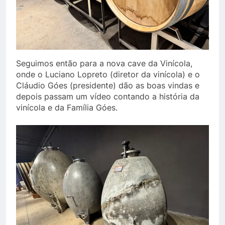
Seguimos então para a nova cave da Vinícola,
onde o Luciano Lopreto (diretor da vinícola) e o
Cláudio Góes (presidente) dão as boas vindas e
depois passam um vídeo contando a história da
vinícola e da Família Góes.