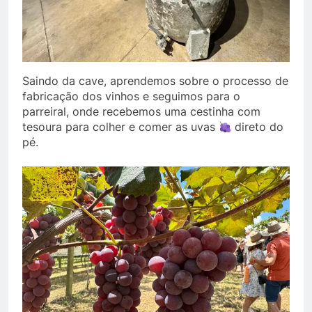
Saindo da cave, aprendemos sobre o processo de
fabricação dos vinhos e seguimos para o
parreiral, onde recebemos uma cestinha com
tesoura para colher e comer as uvas
direto do
pé.