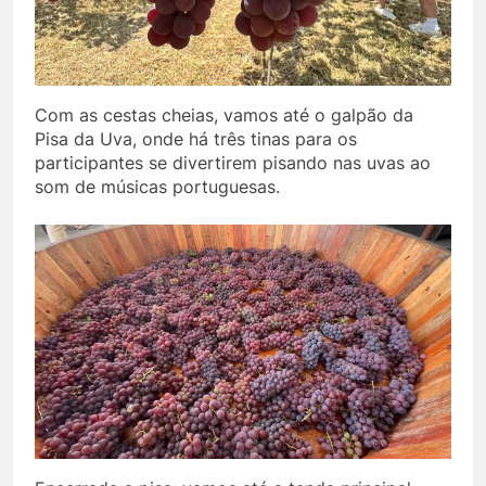
Com as cestas cheias, vamos até o galpão da
Pisa da Uva, onde há três tinas para os
participantes se divertirem pisando nas uvas ao
som de músicas portuguesas.