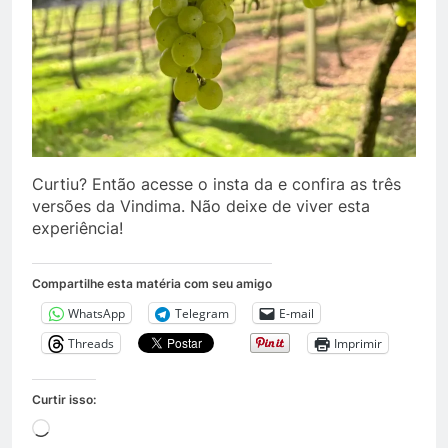
Curtiu? Então acesse o insta da e confira as três
versões da Vindima. Não deixe de viver esta
experiência!
Compartilhe esta matéria com seu amigo
WhatsApp
Telegram
E-mail
Threads
Imprimir
Curtir isso:
Carregando...