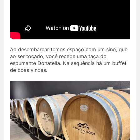
Ao desembarcar temos espaço com um sino, que
ao ser tocado, você recebe uma taça do
espumante Donatella. Na sequência há um buffet
de boas vindas.