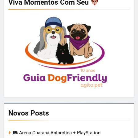
Viva Momentos Com Seu
Novos Posts
Arena Guaraná Antarctica + PlayStation