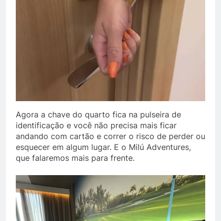
Agora a chave do quarto fica na pulseira de
identificação e você não precisa mais ficar
andando com cartão e correr o risco de perder ou
esquecer em algum lugar. E o Milú Adventures,
que falaremos mais para frente.