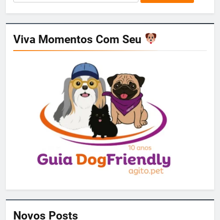
por:
Viva Momentos Com Seu
Novos Posts