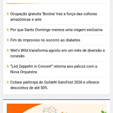
Ocupação gratuita ‘Boiúna’ traz a força das culturas
amazônicas e arte
Por que Santo Domingo merece uma viagem exclusiva
Fim do improviso no socorro ao diabetes
Wet’n Wild transforma agosto em um mês de diversão e
conexão
“Led Zeppelin in Concert” retorna aos palcos com a
Nova Orquestra
Cobasi participa do GoldeN GatoFest 2026 e oferece
descontos de até 50%