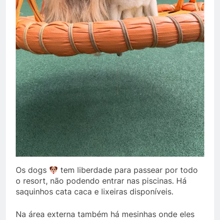
Os dogs
tem liberdade para passear por todo
o resort, não podendo entrar nas piscinas. Há
saquinhos cata caca e lixeiras disponíveis.
Na área externa também há mesinhas onde eles