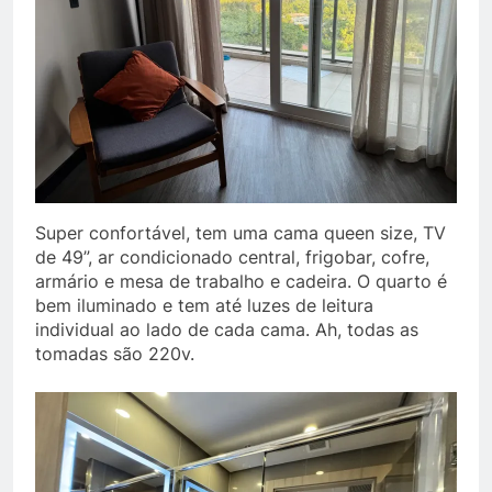
Super confortável, tem uma cama queen size, TV
de 49”, ar condicionado central, frigobar, cofre,
armário e mesa de trabalho e cadeira. O quarto é
bem iluminado e tem até luzes de leitura
individual ao lado de cada cama. Ah, todas as
tomadas são 220v.