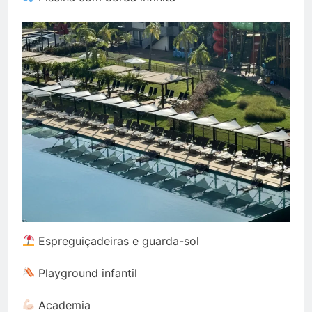
Espreguiçadeiras e guarda-sol
Playground infantil
Academia