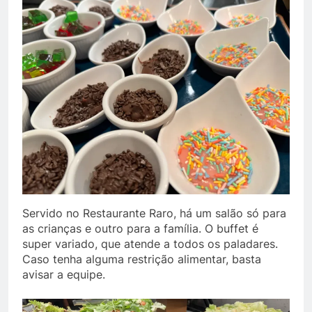
Servido no Restaurante Raro, há um salão só para
as crianças e outro para a família. O buffet é
super variado, que atende a todos os paladares.
Caso tenha alguma restrição alimentar, basta
avisar a equipe.