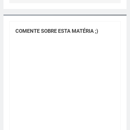
COMENTE SOBRE ESTA MATÉRIA ;)