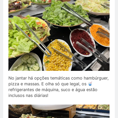
No jantar há opções temáticas como hambúrguer,
pizza e massas. E olha só que legal, os
refrigerantes de máquina, suco e água estão
inclusos nas diárias!