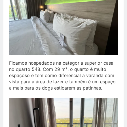
Ficamos hospedados na categoria superior casal
no quarto 548. Com 29 m², o quarto é muito
espaçoso e tem como diferencial a varanda com
vista para a área de lazer e também é um espaço
a mais para os dogs esticarem as patinhas.