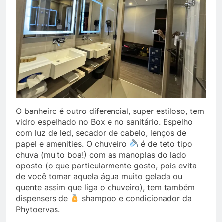
O banheiro é outro diferencial, super estiloso, tem
vidro espelhado no Box e no sanitário. Espelho
com luz de led, secador de cabelo, lenços de
papel e amenities. O chuveiro
é de teto tipo
chuva (muito boa!) com as manoplas do lado
oposto (o que particularmente gosto, pois evita
de você tomar aquela água muito gelada ou
quente assim que liga o chuveiro), tem também
dispensers de
shampoo e condicionador da
Phytoervas.