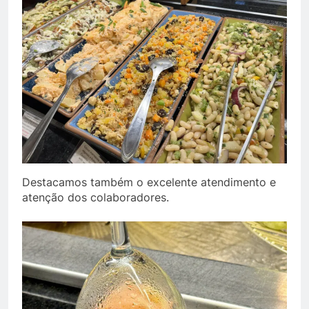
Destacamos também o excelente atendimento e
atenção dos colaboradores.