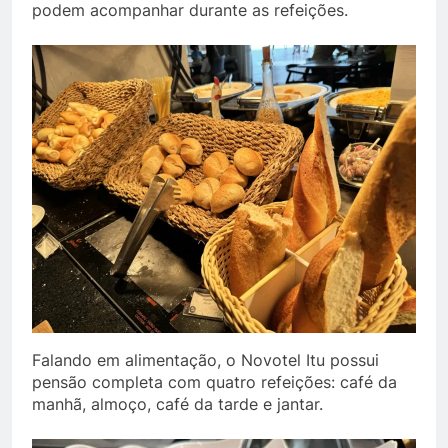
podem acompanhar durante as refeições.
Falando em alimentação, o Novotel Itu possui
pensão completa com quatro refeições: café da
manhã, almoço, café da tarde e jantar.