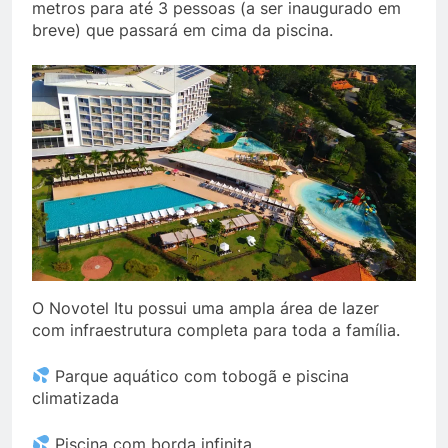
metros para até 3 pessoas (a ser inaugurado em
breve) que passará em cima da piscina.
O Novotel Itu possui uma ampla área de lazer
com infraestrutura completa para toda a família.
Parque aquático com tobogã e piscina
climatizada
Piscina com borda infinita