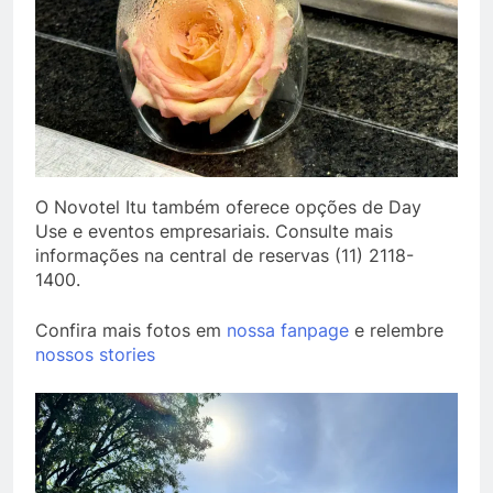
O Novotel Itu também oferece opções de Day
Use e eventos empresariais. Consulte mais
informações na central de reservas (11) 2118-
1400.
Confira mais fotos em
nossa fanpage
e relembre
nossos stories