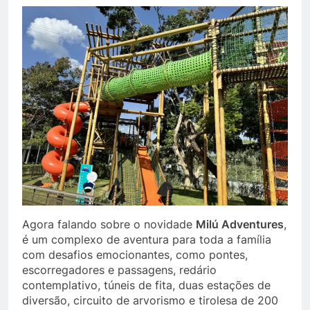
Agora falando sobre o novidade
Milú Adventures
,
é um complexo de aventura para toda a família
com desafios emocionantes, como pontes,
escorregadores e passagens, redário
contemplativo, túneis de fita, duas estações de
diversão, circuito de arvorismo e tirolesa de 200