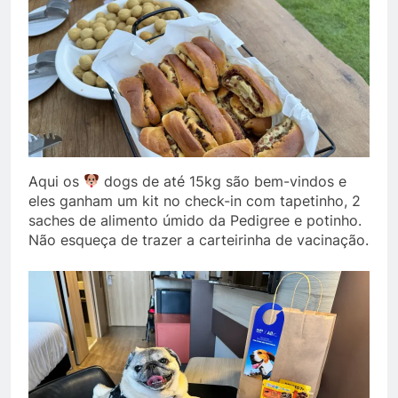
Aqui os
dogs de até 15kg são bem-vindos e
eles ganham um kit no check-in com tapetinho, 2
saches de alimento úmido da Pedigree e potinho.
Não esqueça de trazer a carteirinha de vacinação.