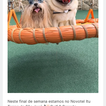
Neste final de semana estamos no Novotel Itu