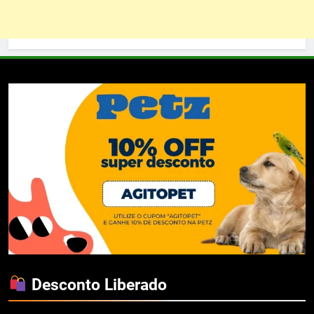
Desconto Liberado