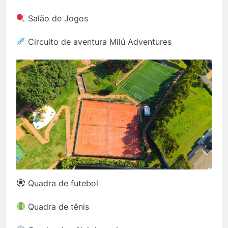
Salão de Jogos
Circuito de aventura Milú Adventures
Quadra de futebol
Quadra de tênis