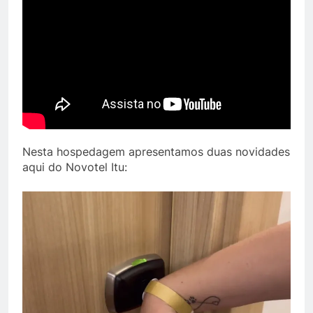
Nesta hospedagem apresentamos duas novidades
aqui do Novotel Itu: