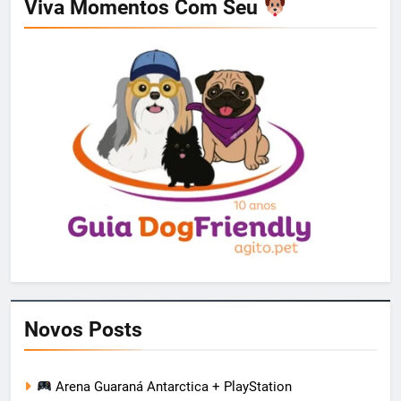
Viva Momentos Com Seu
Novos Posts
Arena Guaraná Antarctica + PlayStation