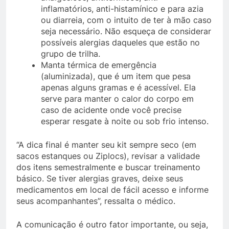
inflamatórios, anti-histamínico e para azia
ou diarreia, com o intuito de ter à mão caso
seja necessário. Não esqueça de considerar
possíveis alergias daqueles que estão no
grupo de trilha.
Manta térmica de emergência
(aluminizada), que é um item que pesa
apenas alguns gramas e é acessível. Ela
serve para manter o calor do corpo em
caso de acidente onde você precise
esperar resgate à noite ou sob frio intenso.
“A dica final é manter seu kit sempre seco (em
sacos estanques ou Ziplocs), revisar a validade
dos itens semestralmente e buscar treinamento
básico. Se tiver alergias graves, deixe seus
medicamentos em local de fácil acesso e informe
seus acompanhantes”, ressalta o médico.
A comunicação é outro fator importante, ou seja,