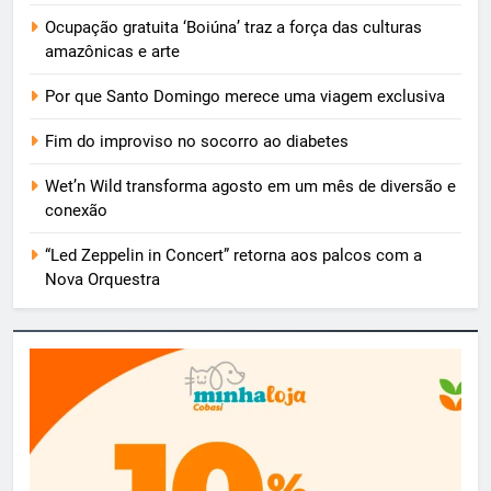
Ocupação gratuita ‘Boiúna’ traz a força das culturas
amazônicas e arte
Por que Santo Domingo merece uma viagem exclusiva
Fim do improviso no socorro ao diabetes
Wet’n Wild transforma agosto em um mês de diversão e
conexão
“Led Zeppelin in Concert” retorna aos palcos com a
Nova Orquestra