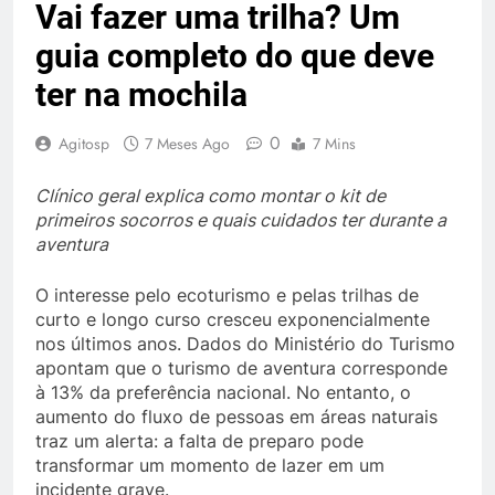
Vai fazer uma trilha? Um
guia completo do que deve
ter na mochila
0
Agitosp
7 Meses Ago
7 Mins
Clínico geral explica como montar o kit de
primeiros socorros e quais cuidados ter durante a
aventura
O interesse pelo ecoturismo e pelas trilhas de
curto e longo curso cresceu exponencialmente
nos últimos anos. Dados do Ministério do Turismo
apontam que o turismo de aventura corresponde
à 13% da preferência nacional. No entanto, o
aumento do fluxo de pessoas em áreas naturais
traz um alerta: a falta de preparo pode
transformar um momento de lazer em um
incidente grave.