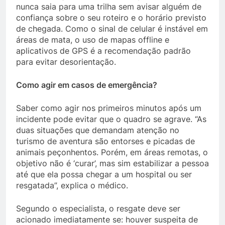
nunca saia para uma trilha sem avisar alguém de
confiança sobre o seu roteiro e o horário previsto
de chegada. Como o sinal de celular é instável em
áreas de mata, o uso de mapas offline e
aplicativos de GPS é a recomendação padrão
para evitar desorientação.
Como agir em casos de emergência?
Saber como agir nos primeiros minutos após um
incidente pode evitar que o quadro se agrave. “As
duas situações que demandam atenção no
turismo de aventura são entorses e picadas de
animais peçonhentos. Porém, em áreas remotas, o
objetivo não é ‘curar’, mas sim estabilizar a pessoa
até que ela possa chegar a um hospital ou ser
resgatada”, explica o médico.
Segundo o especialista, o resgate deve ser
acionado imediatamente se: houver suspeita de