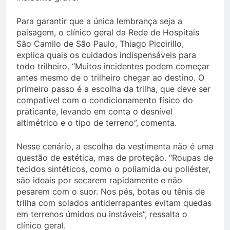
Para garantir que a única lembrança seja a
paisagem, o clínico geral da Rede de Hospitais
São Camilo de São Paulo, Thiago Piccirillo,
explica quais os cuidados indispensáveis para
todo trilheiro. “Muitos incidentes podem começar
antes mesmo de o trilheiro chegar ao destino. O
primeiro passo é a escolha da trilha, que deve ser
compatível com o condicionamento físico do
praticante, levando em conta o desnível
altimétrico e o tipo de terreno”, comenta.
Nesse cenário, a escolha da vestimenta não é uma
questão de estética, mas de proteção. “Roupas de
tecidos sintéticos, como o poliamida ou poliéster,
são ideais por secarem rapidamente e não
pesarem com o suor. Nos pés, botas ou tênis de
trilha com solados antiderrapantes evitam quedas
em terrenos úmidos ou instáveis”, ressalta o
clínico geral.