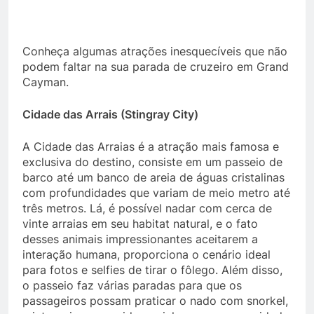
Conheça algumas atrações inesquecíveis que não
podem faltar na sua parada de cruzeiro em Grand
Cayman.
Cidade das Arrais (Stingray City)
A Cidade das Arraias é a atração mais famosa e
exclusiva do destino, consiste em um passeio de
barco até um banco de areia de águas cristalinas
com profundidades que variam de meio metro até
três metros. Lá, é possível nadar com cerca de
vinte arraias em seu habitat natural, e o fato
desses animais impressionantes aceitarem a
interação humana, proporciona o cenário ideal
para fotos e selfies de tirar o fôlego. Além disso,
o passeio faz várias paradas para que os
passageiros possam praticar o nado com snorkel,