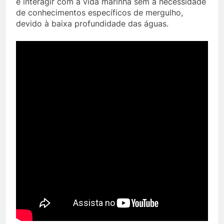
e interagir com a vida marinha sem a necessidade
de conhecimentos específicos de mergulho,
devido à baixa profundidade das águas.