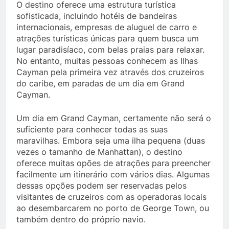
O destino oferece uma estrutura turística
sofisticada, incluindo hotéis de bandeiras
internacionais, empresas de aluguel de carro e
atrações turísticas únicas para quem busca um
lugar paradisíaco, com belas praias para relaxar.
No entanto, muitas pessoas conhecem as Ilhas
Cayman pela primeira vez através dos cruzeiros
do caribe, em paradas de um dia em Grand
Cayman.
Um dia em Grand Cayman, certamente não será o
suficiente para conhecer todas as suas
maravilhas. Embora seja uma ilha pequena (duas
vezes o tamanho de Manhattan), o destino
oferece muitas opões de atrações para preencher
facilmente um itinerário com vários dias. Algumas
dessas opções podem ser reservadas pelos
visitantes de cruzeiros com as operadoras locais
ao desembarcarem no porto de George Town, ou
também dentro do próprio navio.