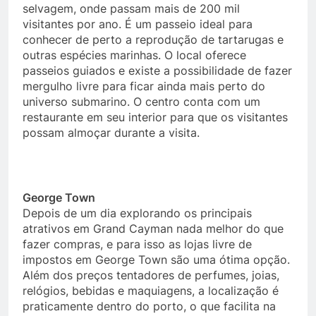
selvagem, onde passam mais de 200 mil
visitantes por ano. É um passeio ideal para
conhecer de perto a reprodução de tartarugas e
outras espécies marinhas. O local oferece
passeios guiados e existe a possibilidade de fazer
mergulho livre para ficar ainda mais perto do
universo submarino. O centro conta com um
restaurante em seu interior para que os visitantes
possam almoçar durante a visita.
George Town
Depois de um dia explorando os principais
atrativos em Grand Cayman nada melhor do que
fazer compras, e para isso as lojas livre de
impostos em George Town são uma ótima opção.
Além dos preços tentadores de perfumes, joias,
relógios, bebidas e maquiagens, a localização é
praticamente dentro do porto, o que facilita na