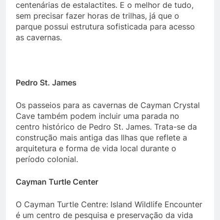
centenárias de estalactites. E o melhor de tudo,
sem precisar fazer horas de trilhas, já que o
parque possui estrutura sofisticada para acesso
as cavernas.
Pedro St. James
Os passeios para as cavernas de Cayman Crystal
Cave também podem incluir uma parada no
centro histórico de Pedro St. James. Trata-se da
construção mais antiga das Ilhas que reflete a
arquitetura e forma de vida local durante o
período colonial.
Cayman Turtle Center
O Cayman Turtle Centre: Island Wildlife Encounter
é um centro de pesquisa e preservação da vida