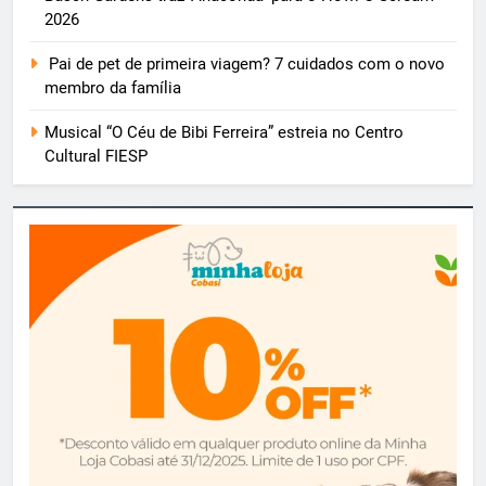
2026
Pai de pet de primeira viagem? 7 cuidados com o novo
membro da família
Musical “O Céu de Bibi Ferreira” estreia no Centro
Cultural FIESP