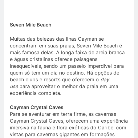
Seven Mile Beach
Muitas das belezas das Ilhas Cayman se
concentram em suas praias, Seven Mile Beach é
mais famosa delas. A longa faixa de areia branca
e águas cristalinas oferece paisagens
inesquecíveis, sendo um passeio imperdível para
quem só tem um dia no destino. Há opções de
beach clubs e resorts que oferecem o
day
use
para aproveitar o melhor da praia em uma
experiência completa.
Cayman Crystal Caves
Para se aventurar em terra firme, as cavernas
Cayman Crystal Caves, oferecem uma experiência
imersiva na fauna e flora exóticas do Caribe, com
vistas para cavernas gigantes em formações