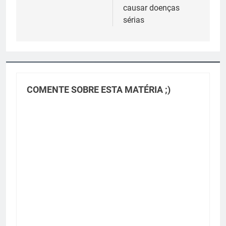
causar doenças
sérias
COMENTE SOBRE ESTA MATÉRIA ;)