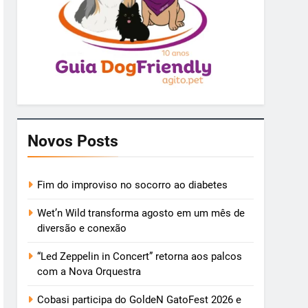
Novos Posts
Fim do improviso no socorro ao diabetes
Wet’n Wild transforma agosto em um mês de
diversão e conexão
“Led Zeppelin in Concert” retorna aos palcos
com a Nova Orquestra
Cobasi participa do GoldeN GatoFest 2026 e