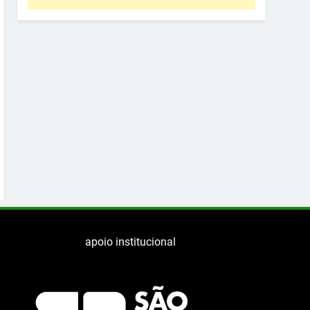
apoio institucional