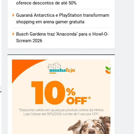
oferece descontos de até 50%
Guaraná Antarctica e PlayStation transformam
shopping em arena gamer gratuita
Busch Gardens traz ‘Anaconda’ para o Howl-O-
Scream 2026