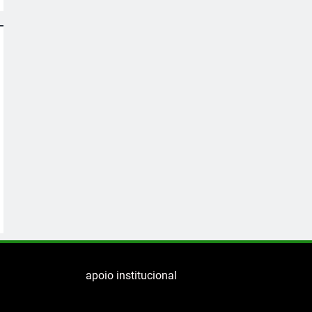
apoio institucional