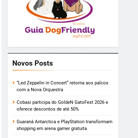
Novos Posts
“Led Zeppelin in Concert” retorna aos palcos
com a Nova Orquestra
Cobasi participa do GoldeN GatoFest 2026 e
oferece descontos de até 50%
Guaraná Antarctica e PlayStation transformam
shopping em arena gamer gratuita