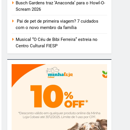
Busch Gardens traz ‘Anaconda’ para o Howl-O-
Scream 2026
Pai de pet de primeira viagem? 7 cuidados
com o novo membro da família
Musical “O Céu de Bibi Ferreira” estreia no
Centro Cultural FIESP