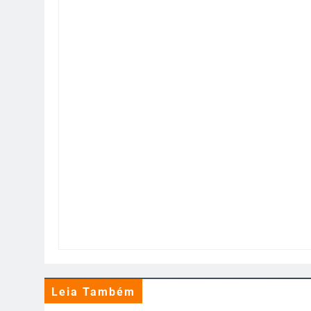
Leia Também