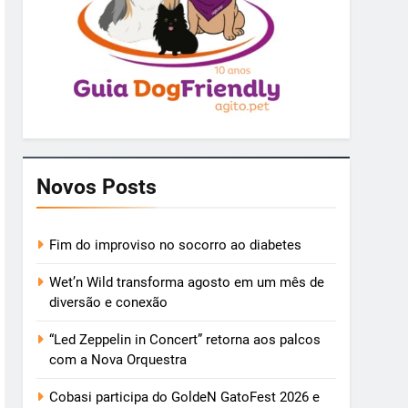
Novos Posts
Fim do improviso no socorro ao diabetes
Wet’n Wild transforma agosto em um mês de
diversão e conexão
“Led Zeppelin in Concert” retorna aos palcos
com a Nova Orquestra
Cobasi participa do GoldeN GatoFest 2026 e