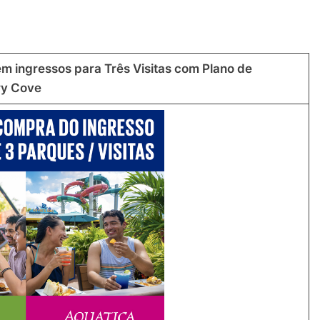
m ingressos para Três Visitas com Plano de
ry Cove