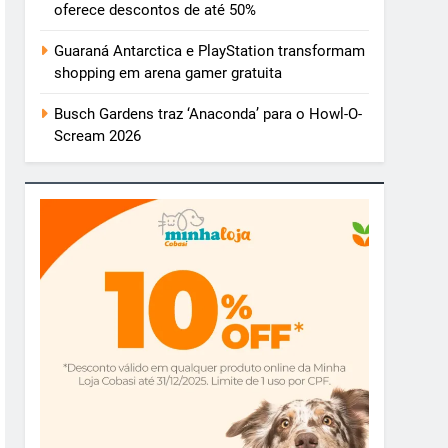
oferece descontos de até 50%
Guaraná Antarctica e PlayStation transformam
shopping em arena gamer gratuita
Busch Gardens traz ‘Anaconda’ para o Howl-O-
Scream 2026