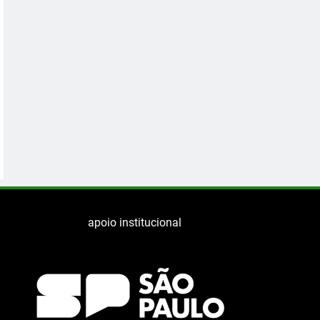
apoio institucional