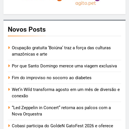
Novos Posts
Ocupação gratuita ‘Boiúna’ traz a força das culturas
amazônicas e arte
Por que Santo Domingo merece uma viagem exclusiva
Fim do improviso no socorro ao diabetes
Wet’n Wild transforma agosto em um mês de diversão e
conexão
“Led Zeppelin in Concert” retorna aos palcos com a
Nova Orquestra
Cobasi participa do GoldeN GatoFest 2026 e oferece