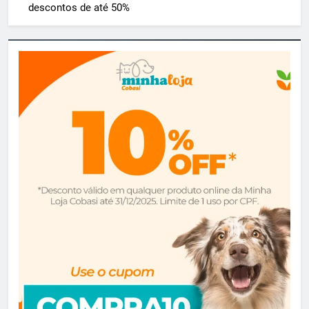
descontos de até 50%