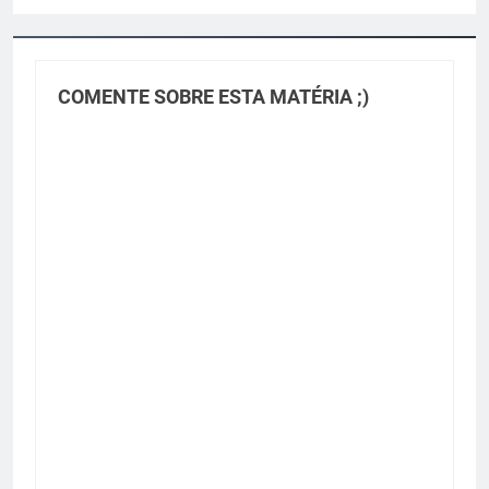
COMENTE SOBRE ESTA MATÉRIA ;)