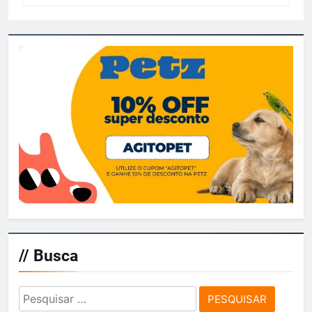
// Busca
Pesquisar