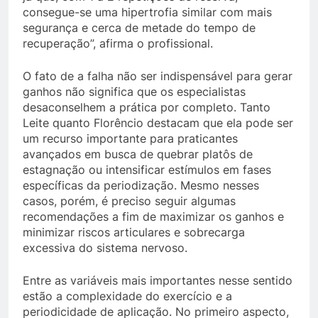
consegue-se uma hipertrofia similar com mais
segurança e cerca de metade do tempo de
recuperação”, afirma o profissional.
O fato de a falha não ser indispensável para gerar
ganhos não significa que os especialistas
desaconselhem a prática por completo. Tanto
Leite quanto Florêncio destacam que ela pode ser
um recurso importante para praticantes
avançados em busca de quebrar platôs de
estagnação ou intensificar estímulos em fases
específicas da periodização. Mesmo nesses
casos, porém, é preciso seguir algumas
recomendações a fim de maximizar os ganhos e
minimizar riscos articulares e sobrecarga
excessiva do sistema nervoso.
Entre as variáveis mais importantes nesse sentido
estão a complexidade do exercício e a
periodicidade de aplicação. No primeiro aspecto,