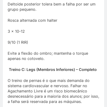
Deltoide posterior tolera bem a falha por ser um
grupo pequeno.
Rosca alternada com halter
3 x 10-12
9/10 (1 RIR)
Evite a flexão do ombro; mantenha o torque
apenas no cotovelo.
Treino C: Legs (Membros Inferiores) – Completo
O treino de pernas é o que mais demanda do
sistema cardiovascular e nervoso. Falhar no
Agachamento Livre é um risco biomecânico
desnecessário para a maioria dos alunos; por isso,
a falha será reservada para as máquinas.