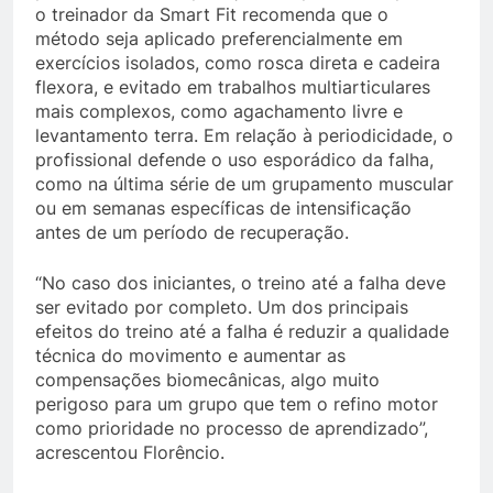
o treinador da Smart Fit recomenda que o
método seja aplicado preferencialmente em
exercícios isolados, como rosca direta e cadeira
flexora, e evitado em trabalhos multiarticulares
mais complexos, como agachamento livre e
levantamento terra. Em relação à periodicidade, o
profissional defende o uso esporádico da falha,
como na última série de um grupamento muscular
ou em semanas específicas de intensificação
antes de um período de recuperação.
“No caso dos iniciantes, o treino até a falha deve
ser evitado por completo. Um dos principais
efeitos do treino até a falha é reduzir a qualidade
técnica do movimento e aumentar as
compensações biomecânicas, algo muito
perigoso para um grupo que tem o refino motor
como prioridade no processo de aprendizado”,
acrescentou Florêncio.