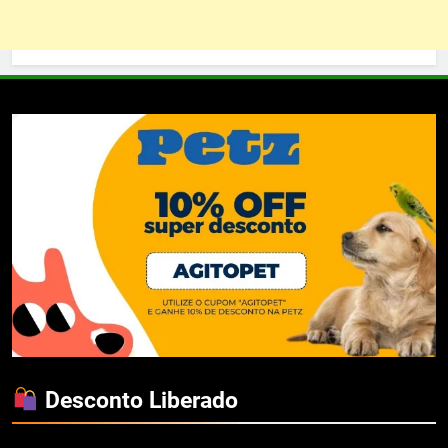
Desconto Liberado