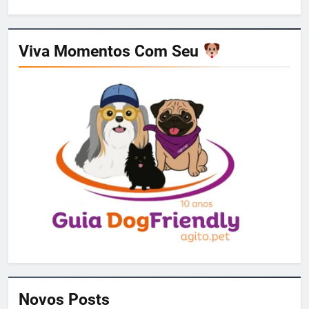
por:
Viva Momentos Com Seu
Novos Posts