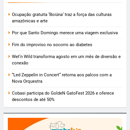
Ocupação gratuita ‘Boiúna’ traz a força das culturas
amazônicas e arte
Por que Santo Domingo merece uma viagem exclusiva
Fim do improviso no socorro ao diabetes
Wet’n Wild transforma agosto em um mês de diversão e
conexão
“Led Zeppelin in Concert” retorna aos palcos com a
Nova Orquestra
Cobasi participa do GoldeN GatoFest 2026 e oferece
descontos de até 50%