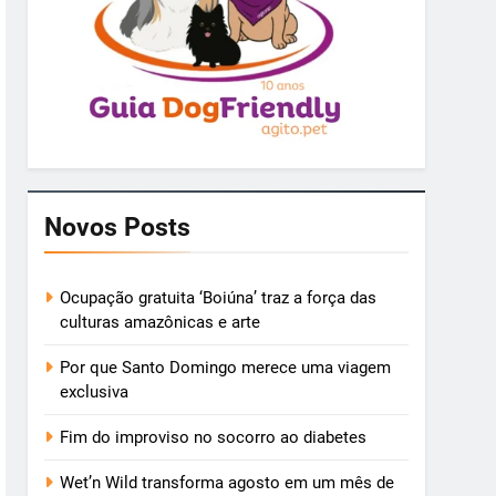
Novos Posts
Ocupação gratuita ‘Boiúna’ traz a força das
culturas amazônicas e arte
Por que Santo Domingo merece uma viagem
exclusiva
Fim do improviso no socorro ao diabetes
Wet’n Wild transforma agosto em um mês de