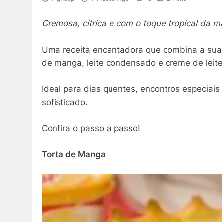
Cremosa, cítrica e com o toque tropical da 
Uma receita encantadora que combina a su
de manga, leite condensado e creme de leite 
Ideal para dias quentes, encontros especiai
sofisticado.
Confira o passo a passo!
Torta de Manga