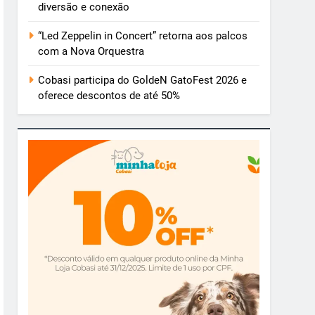
diversão e conexão
“Led Zeppelin in Concert” retorna aos palcos
com a Nova Orquestra
Cobasi participa do GoldeN GatoFest 2026 e
oferece descontos de até 50%