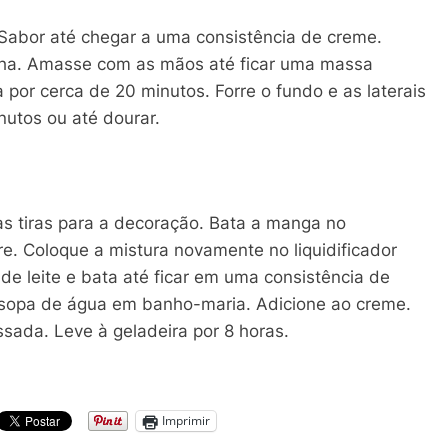
 Sabor até chegar a uma consistência de creme.
nilha. Amasse com as mãos até ficar uma massa
por cerca de 20 minutos. Forre o fundo e as laterais
utos ou até dourar.
 tiras para a decoração. Bata a manga no
e. Coloque a mistura novamente no liquidificador
de leite e bata até ficar em uma consistência de
e sopa de água em banho-maria. Adicione ao creme.
sada. Leve à geladeira por 8 horas.
Imprimir