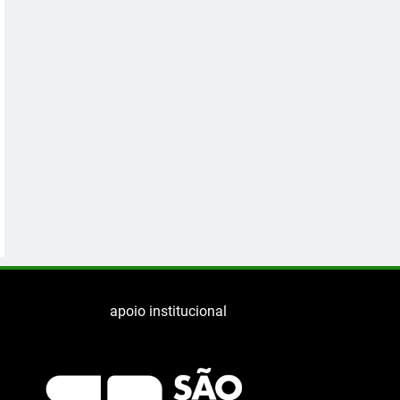
apoio institucional