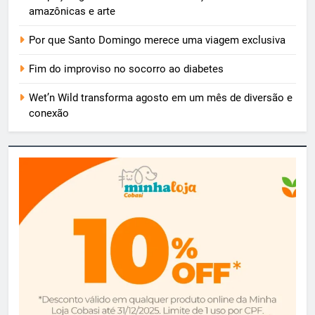
amazônicas e arte
Por que Santo Domingo merece uma viagem exclusiva
Fim do improviso no socorro ao diabetes
Wet’n Wild transforma agosto em um mês de diversão e
conexão