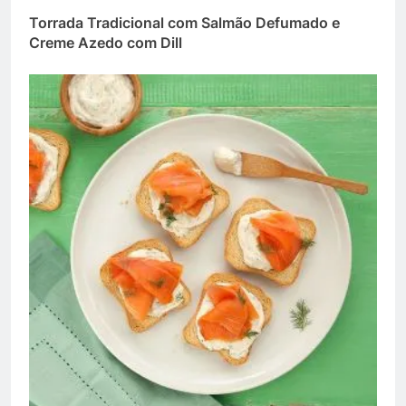
Torrada Tradicional com Salmão Defumado e
Creme Azedo com Dill