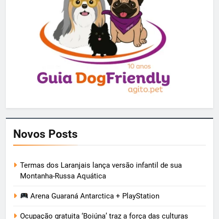
Novos Posts
Termas dos Laranjais lança versão infantil de sua
Montanha-Russa Aquática
Arena Guaraná Antarctica + PlayStation
Ocupação gratuita ‘Boiúna’ traz a força das culturas