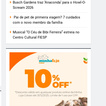
Busch Gardens traz ‘Anaconda’ para o Howl-O-
Scream 2026
Pai de pet de primeira viagem? 7 cuidados
com o novo membro da família
Musical “O Céu de Bibi Ferreira” estreia no
Centro Cultural FIESP