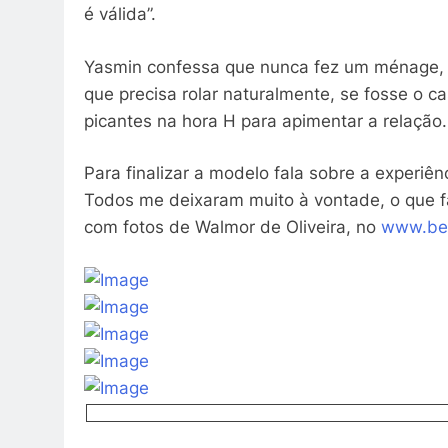
é válida”.
Yasmin confessa que nunca fez um ménage, 
que precisa rolar naturalmente, se fosse o ca
picantes na hora H para apimentar a relação
Para finalizar a modelo fala sobre a experiên
Todos me deixaram muito à vontade, o que fac
com fotos de Walmor de Oliveira, no
www.be