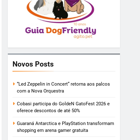
Novos Posts
“Led Zeppelin in Concert” retorna aos palcos
com a Nova Orquestra
Cobasi participa do GoldeN GatoFest 2026 e
oferece descontos de até 50%
Guaraná Antarctica e PlayStation transformam
shopping em arena gamer gratuita