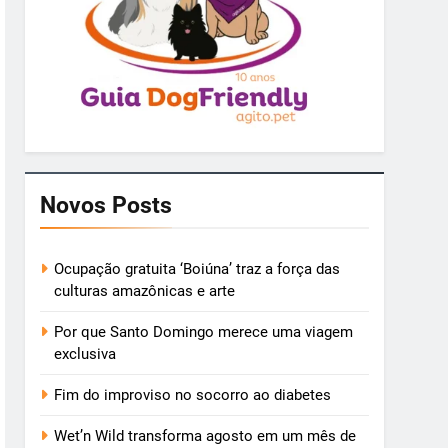
Novos Posts
Ocupação gratuita ‘Boiúna’ traz a força das
culturas amazônicas e arte
Por que Santo Domingo merece uma viagem
exclusiva
Fim do improviso no socorro ao diabetes
Wet’n Wild transforma agosto em um mês de