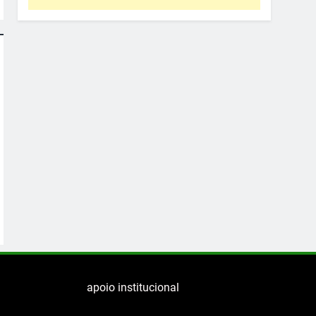
apoio institucional