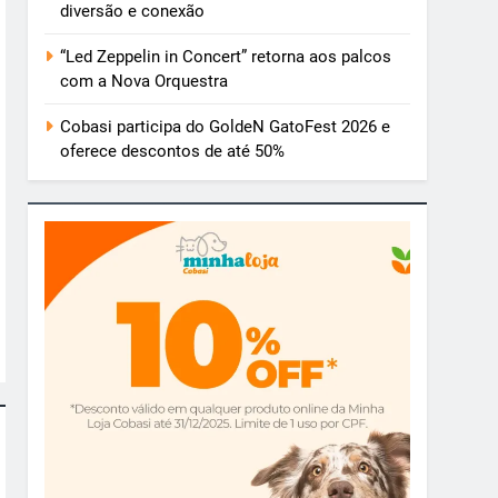
diversão e conexão
“Led Zeppelin in Concert” retorna aos palcos
com a Nova Orquestra
Cobasi participa do GoldeN GatoFest 2026 e
oferece descontos de até 50%