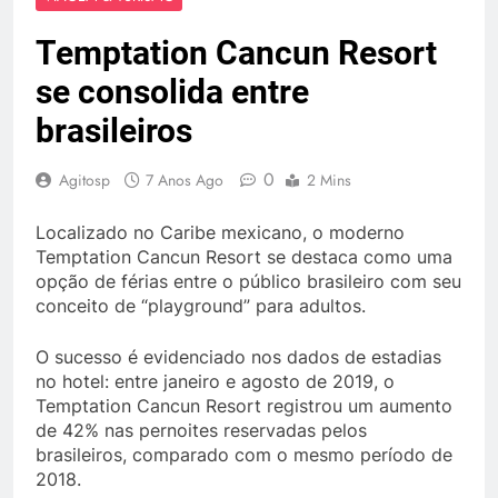
Temptation Cancun Resort
se consolida entre
brasileiros
0
Agitosp
7 Anos Ago
2 Mins
Localizado no Caribe mexicano, o moderno
Temptation Cancun Resort se destaca como uma
opção de férias entre o público brasileiro com seu
conceito de “playground” para adultos.
O sucesso é evidenciado nos dados de estadias
no hotel: entre janeiro e agosto de 2019, o
Temptation Cancun Resort registrou um aumento
de 42% nas pernoites reservadas pelos
brasileiros, comparado com o mesmo período de
2018.