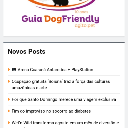
Novos Posts
Arena Guaraná Antarctica + PlayStation
Ocupação gratuita ‘Boiúna’ traz a força das culturas
amazônicas e arte
Por que Santo Domingo merece uma viagem exclusiva
Fim do improviso no socorro ao diabetes
Wet’n Wild transforma agosto em um mês de diversão e