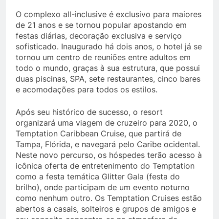
O complexo all-inclusive é exclusivo para maiores
de 21 anos e se tornou popular apostando em
festas diárias, decoração exclusiva e serviço
sofisticado. Inaugurado há dois anos, o hotel já se
tornou um centro de reuniões entre adultos em
todo o mundo, graças à sua estrutura, que possui
duas piscinas, SPA, sete restaurantes, cinco bares
e acomodações para todos os estilos.
Após seu histórico de sucesso, o resort
organizará uma viagem de cruzeiro para 2020, o
Temptation Caribbean Cruise, que partirá de
Tampa, Flórida, e navegará pelo Caribe ocidental.
Neste novo percurso, os hóspedes terão acesso à
icônica oferta de entretenimento do Temptation
como a festa temática Glitter Gala (festa do
brilho), onde participam de um evento noturno
como nenhum outro. Os Temptation Cruises estão
abertos a casais, solteiros e grupos de amigos e