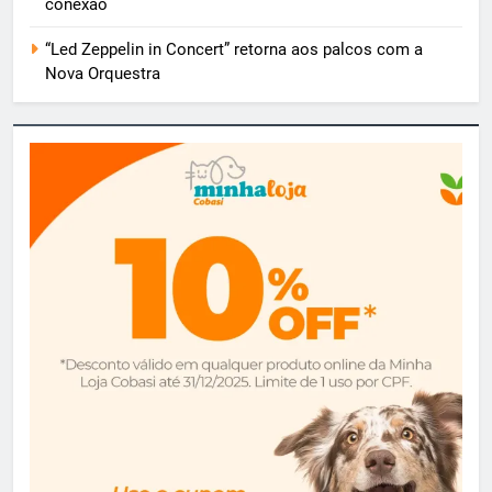
conexão
“Led Zeppelin in Concert” retorna aos palcos com a
Nova Orquestra