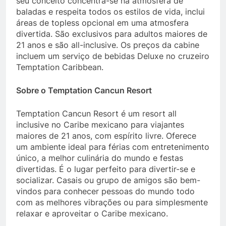
seu conceito concentra-se na atmosfera de
baladas e respeita todos os estilos de vida, inclui
áreas de topless opcional em uma atmosfera
divertida. São exclusivos para adultos maiores de
21 anos e são all-inclusive. Os preços da cabine
incluem um serviço de bebidas Deluxe no cruzeiro
Temptation Caribbean.
Sobre o Temptation Cancun Resort
Temptation Cancun Resort é um resort all
inclusive no Caribe mexicano para viajantes
maiores de 21 anos, com espírito livre. Oferece
um ambiente ideal para férias com entretenimento
único, a melhor culinária do mundo e festas
divertidas. É o lugar perfeito para divertir-se e
socializar. Casais ou grupo de amigos são bem-
vindos para conhecer pessoas do mundo todo
com as melhores vibrações ou para simplesmente
relaxar e aproveitar o Caribe mexicano.