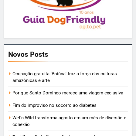
Novos Posts
Ocupação gratuita ‘Boiúna’ traz a força das culturas
amazônicas e arte
Por que Santo Domingo merece uma viagem exclusiva
Fim do improviso no socorro ao diabetes
Wet’n Wild transforma agosto em um mês de diversão e
conexão