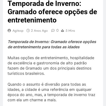
Temporada de Inverno:
Gramado oferece opções de
entretenimento
0
Agitosp
2 Anos Ago
5 Mins
Temporada de Inverno: Gramado oferece opções
de entretenimento para todas as idades
Muitas opções de entretenimento, hospitalidade
de excelência e gastronomia de alto padrão
fazem de Gramado um dos principais destinos
turísticos brasileiros.
Quando o assunto é diversão para todas as
idades, a cidade é uma referência em qualquer
época do ano, mas, a temporada de inverno traz
com ela um charme a mais.