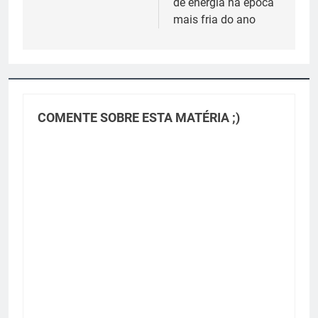
de energia na época
mais fria do ano
COMENTE SOBRE ESTA MATÉRIA ;)