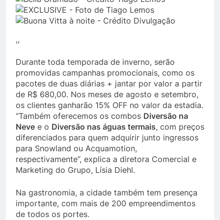
,,
Durante toda temporada de inverno, serão
promovidas campanhas promocionais, como os
pacotes de duas diárias + jantar por valor a partir
de R$ 680,00. Nos meses de agosto e setembro,
os clientes ganharão 15% OFF no valor da estadia.
“Também oferecemos os combos
Diversão na
Neve
e o
Diversão nas águas termais
, com preços
diferenciados para quem adquirir junto ingressos
para Snowland ou Acquamotion,
respectivamente”, explica a diretora Comercial e
Marketing do Grupo, Lísia Diehl.
Na gastronomia, a cidade também tem presença
importante, com mais de 200 empreendimentos
de todos os portes.