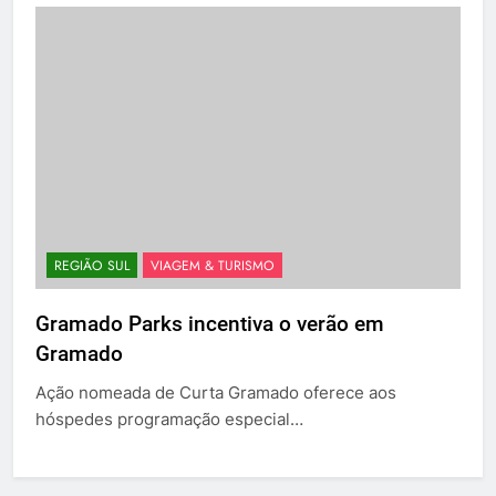
REGIÃO SUL
VIAGEM & TURISMO
Gramado Parks incentiva o verão em
Gramado
Ação nomeada de Curta Gramado oferece aos
hóspedes programação especial…