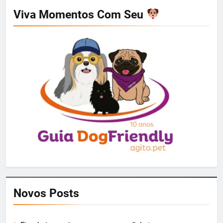
Viva Momentos Com Seu
Novos Posts