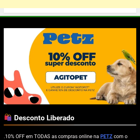
Desconto Liberado
.10% OFF em TODAS as compras online na
PETZ
com o