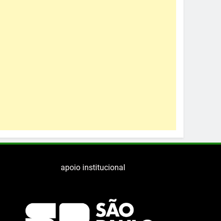
apoio institucional