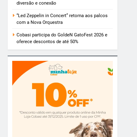
diversão e conexão
“Led Zeppelin in Concert” retorna aos palcos
com a Nova Orquestra
Cobasi participa do GoldeN GatoFest 2026 e
oferece descontos de até 50%