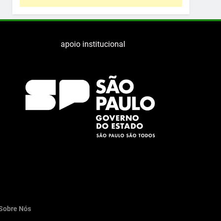
apoio institucional
Sobre Nós