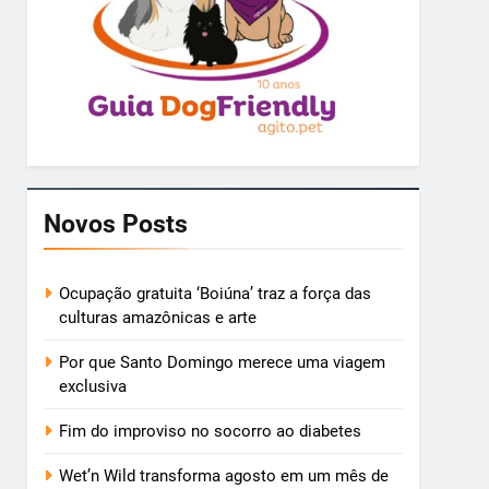
Novos Posts
Ocupação gratuita ‘Boiúna’ traz a força das
culturas amazônicas e arte
Por que Santo Domingo merece uma viagem
exclusiva
Fim do improviso no socorro ao diabetes
Wet’n Wild transforma agosto em um mês de