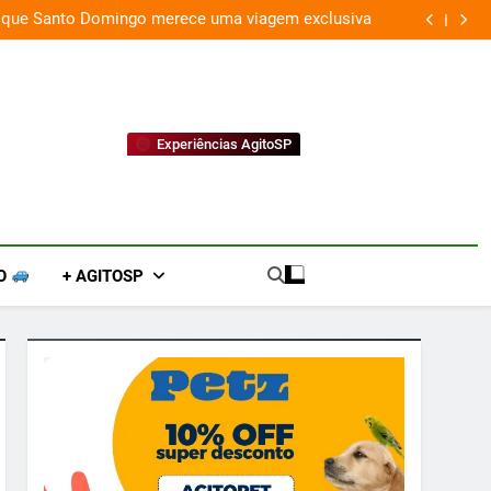
 que Santo Domingo merece uma viagem exclusiva
Experiências AgitoSP
O
+ AGITOSP