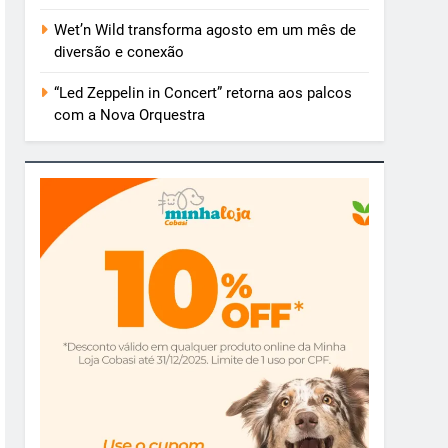
Wet’n Wild transforma agosto em um mês de
diversão e conexão
“Led Zeppelin in Concert” retorna aos palcos
com a Nova Orquestra