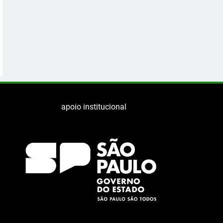
apoio institucional