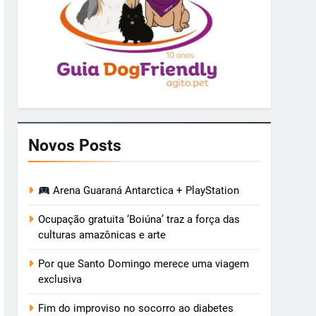
Novos Posts
Arena Guaraná Antarctica + PlayStation
Ocupação gratuita ‘Boiúna’ traz a força das
culturas amazônicas e arte
Por que Santo Domingo merece uma viagem
exclusiva
Fim do improviso no socorro ao diabetes