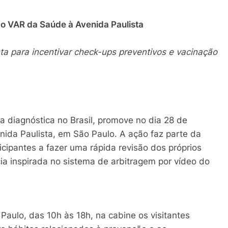
 o VAR da Saúde à Avenida Paulista
sta para incentivar check-ups preventivos e vacinação
a diagnóstica no Brasil, promove no dia 28 de
nida Paulista, em São Paulo. A ação faz parte da
ipantes a fazer uma rápida revisão dos próprios
a inspirada no sistema de arbitragem por vídeo do
Paulo, das 10h às 18h, na cabine os visitantes