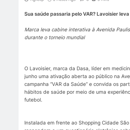
Sua saúde passaria pelo VAR? Lavoisier leva
Marca leva cabine interativa à Avenida Pauli
durante o torneio mundial
O Lavoisier, marca da Dasa, líder em medicin
junho uma ativação aberta ao público na Ave
campanha “VAR da Saúde” e convida os partic
hábitos de saúde por meio de uma experiênci
futebol.
Instalada em frente ao Shopping Cidade São 