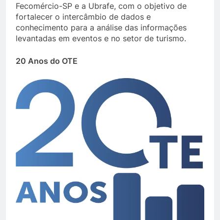
Fecomércio-SP e a Ubrafe, com o objetivo de
fortalecer o intercâmbio de dados e
conhecimento para a análise das informações
levantadas em eventos e no setor de turismo.
20 Anos do OTE