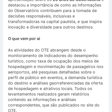
destacou a importância de como as informações
do Observatório contribuem para a tomada de
decisões responsáveis, inclusivas e
transformadoras na capital paulista, e que inspira
inovação e diversidade para outros destinos.
O que vem por aí
As atividades do OTE abrangem desde o
monitoramento de indicadores do desempenho
turístico, como taxa de ocupação dos meios de
hospedagem e movimentação de passageiros nos
aeroportos, até pesquisas detalhadas sobre o
perfil de público em eventos, a demanda turística
do destino e análises georreferenciadas da oferta
de hospedagem e atrativos locais. Todos os
levantamentos realizados geram relatórios
contendo as informações e análises
correspondentes, que são publicados no site do
OTE.