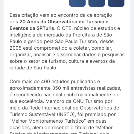
Essa criação vem ao encontro da celebração
dos
20 Anos do Observatório de Turismo e
Eventos da SPTuris
. O OTE, núcleo de estudos e
inteligência de mercado da Prefeitura de São
Paulo e gerido pela São Paulo Turismo, desde
2005 está comprometido a coletar, compilar,
organizar, analisar e disseminar dados e pesquisas
sobre o setor de turismo, cultura e eventos da
cidade de São Paulo.
Com mais de 400 estudos publicados e
aproximadamente 350 mil entrevistas realizadas,
é reconhecido nacional e internacionalmente por
sua excelência. Membro da ONU Turismo por
meio da Rede Internacional de Observatórios de
Turismo Sustentável (INSTO), foi premiado por
“Melhor Monitoramento Turístico” em duas
ocasiões, além de receber o título de “Melhor