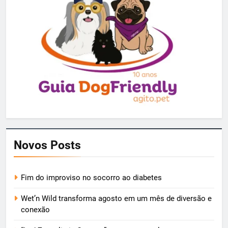
Novos Posts
Fim do improviso no socorro ao diabetes
Wet’n Wild transforma agosto em um mês de diversão e
conexão