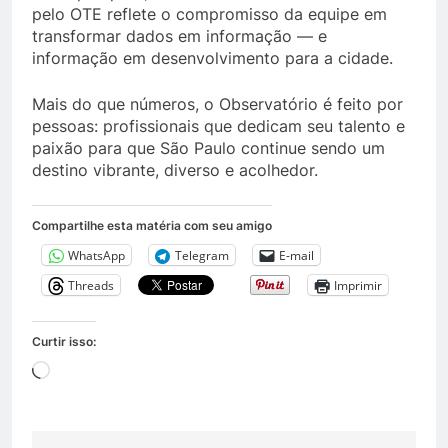
pelo OTE reflete o compromisso da equipe em
transformar dados em informação — e
informação em desenvolvimento para a cidade.
Mais do que números, o Observatório é feito por
pessoas: profissionais que dedicam seu talento e
paixão para que São Paulo continue sendo um
destino vibrante, diverso e acolhedor.
Compartilhe esta matéria com seu amigo
WhatsApp
Telegram
E-mail
Threads
Imprimir
Curtir isso:
Carregando...