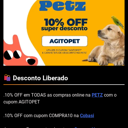
Desconto Liberado
.10% OFF em TODAS as compras online na
PETZ
com o
cupom AGITOPET
.10% OFF com cupom COMPRA10 na
Cobasi