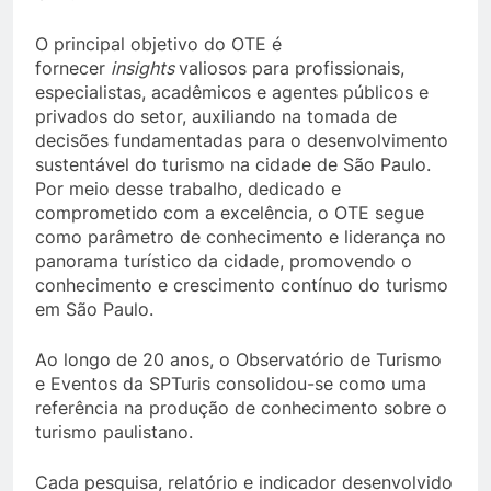
O principal objetivo do OTE é
fornecer
insights
valiosos para profissionais,
especialistas, acadêmicos e agentes públicos e
privados do setor, auxiliando na tomada de
decisões fundamentadas para o desenvolvimento
sustentável do turismo na cidade de São Paulo.
Por meio desse trabalho, dedicado e
comprometido com a excelência, o OTE segue
como parâmetro de conhecimento e liderança no
panorama turístico da cidade, promovendo o
conhecimento e crescimento contínuo do turismo
em São Paulo.
Ao longo de 20 anos, o Observatório de Turismo
e Eventos da SPTuris consolidou-se como uma
referência na produção de conhecimento sobre o
turismo paulistano.
Cada pesquisa, relatório e indicador desenvolvido