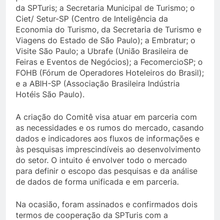
da SPTuris; a Secretaria Municipal de Turismo; o
Ciet/ Setur-SP (Centro de Inteligência da
Economia do Turismo, da Secretaria de Turismo e
Viagens do Estado de São Paulo); a Embratur; o
Visite São Paulo; a Ubrafe (União Brasileira de
Feiras e Eventos de Negócios); a FecomercioSP; o
FOHB (Fórum de Operadores Hoteleiros do Brasil);
e a ABIH-SP (Associação Brasileira Indústria
Hotéis São Paulo).
A criação do Comitê visa atuar em parceria com
as necessidades e os rumos do mercado, casando
dados e indicadores aos fluxos de informações e
às pesquisas imprescindíveis ao desenvolvimento
do setor. O intuito é envolver todo o mercado
para definir o escopo das pesquisas e da análise
de dados de forma unificada e em parceria.
Na ocasião, foram assinados e confirmados dois
termos de cooperação da SPTuris com a