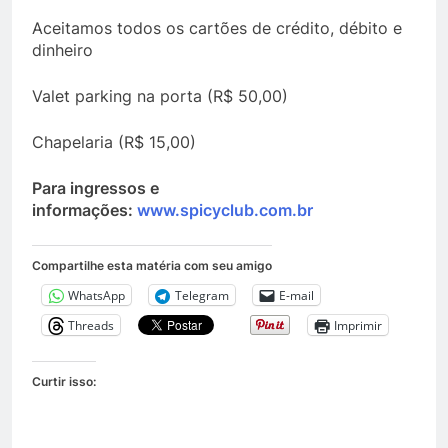
Aceitamos todos os cartões de crédito, débito e
dinheiro
Valet parking na porta (R$ 50,00)
Chapelaria (R$ 15,00)
Para ingressos e
informações:
www.spicyclub.com.br
Compartilhe esta matéria com seu amigo
WhatsApp
Telegram
E-mail
Threads
Imprimir
Curtir isso: