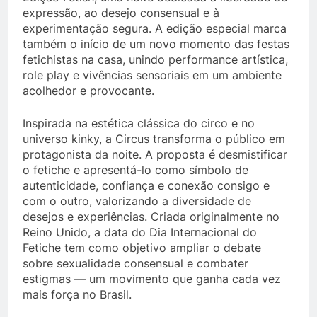
expressão, ao desejo consensual e à
experimentação segura. A edição especial marca
também o início de um novo momento das festas
fetichistas na casa, unindo performance artística,
role play e vivências sensoriais em um ambiente
acolhedor e provocante.
Inspirada na estética clássica do circo e no
universo kinky, a Circus transforma o público em
protagonista da noite. A proposta é desmistificar
o fetiche e apresentá-lo como símbolo de
autenticidade, confiança e conexão consigo e
com o outro, valorizando a diversidade de
desejos e experiências. Criada originalmente no
Reino Unido, a data do Dia Internacional do
Fetiche tem como objetivo ampliar o debate
sobre sexualidade consensual e combater
estigmas — um movimento que ganha cada vez
mais força no Brasil.