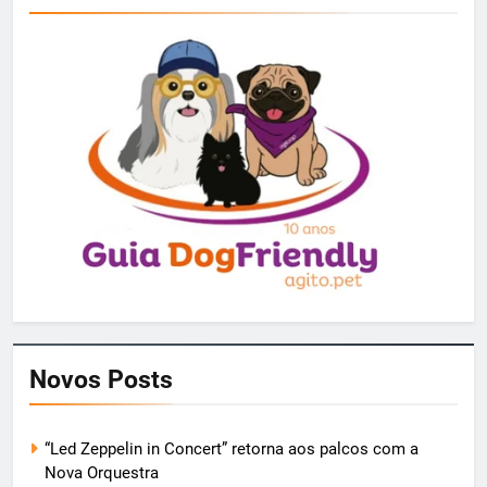
Novos Posts
“Led Zeppelin in Concert” retorna aos palcos com a
Nova Orquestra