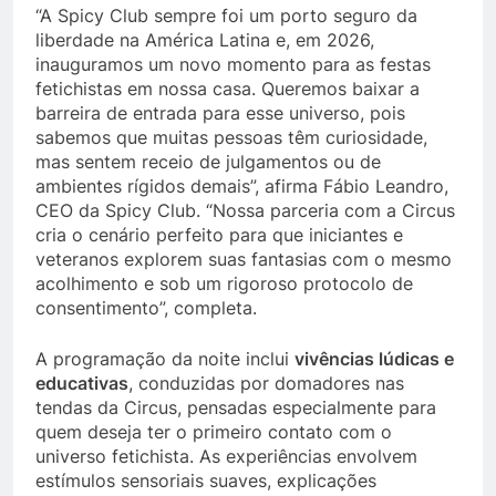
“A Spicy Club sempre foi um porto seguro da
liberdade na América Latina e, em 2026,
inauguramos um novo momento para as festas
fetichistas em nossa casa. Queremos baixar a
barreira de entrada para esse universo, pois
sabemos que muitas pessoas têm curiosidade,
mas sentem receio de julgamentos ou de
ambientes rígidos demais”, afirma Fábio Leandro,
CEO da Spicy Club. “Nossa parceria com a Circus
cria o cenário perfeito para que iniciantes e
veteranos explorem suas fantasias com o mesmo
acolhimento e sob um rigoroso protocolo de
consentimento”, completa.
A programação da noite inclui
vivências lúdicas e
educativas
, conduzidas por domadores nas
tendas da Circus, pensadas especialmente para
quem deseja ter o primeiro contato com o
universo fetichista. As experiências envolvem
estímulos sensoriais suaves, explicações