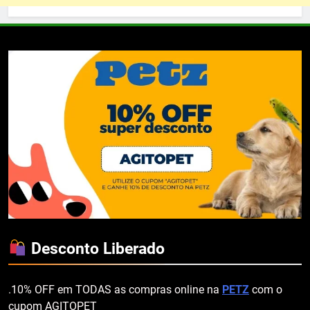
Desconto Liberado
.10% OFF em TODAS as compras online na
PETZ
com o
cupom AGITOPET