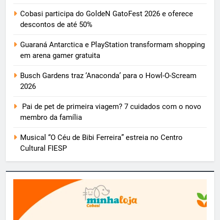
Cobasi participa do GoldeN GatoFest 2026 e oferece
descontos de até 50%
Guaraná Antarctica e PlayStation transformam shopping
em arena gamer gratuita
Busch Gardens traz ‘Anaconda’ para o Howl-O-Scream
2026
Pai de pet de primeira viagem? 7 cuidados com o novo
membro da família
Musical “O Céu de Bibi Ferreira” estreia no Centro
Cultural FIESP