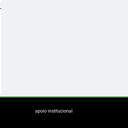
apoio institucional