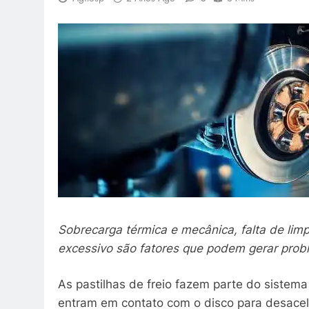
Sobrecarga térmica e mecânica, falta de li
excessivo são fatores que podem gerar prob
As pastilhas de freio fazem parte do sistem
entram em contato com o disco para desacel