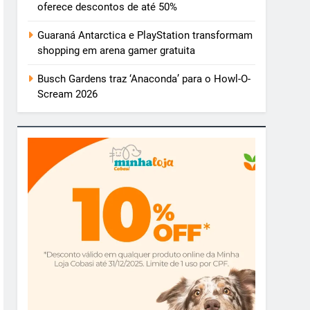
oferece descontos de até 50%
Guaraná Antarctica e PlayStation transformam
shopping em arena gamer gratuita
Busch Gardens traz ‘Anaconda’ para o Howl-O-
Scream 2026