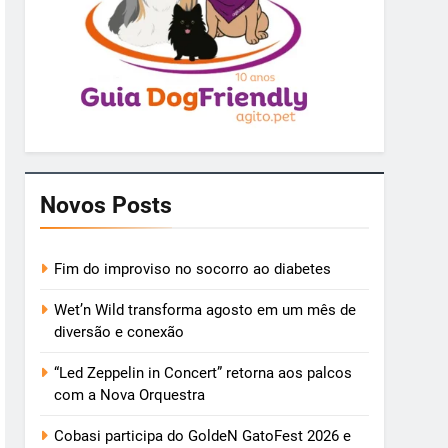
Novos Posts
Fim do improviso no socorro ao diabetes
Wet’n Wild transforma agosto em um mês de
diversão e conexão
“Led Zeppelin in Concert” retorna aos palcos
com a Nova Orquestra
Cobasi participa do GoldeN GatoFest 2026 e