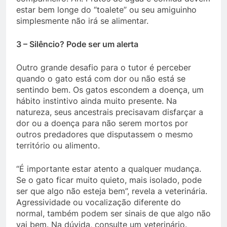
estar bem longe do “toalete” ou seu amiguinho
simplesmente não irá se alimentar.
3 – Silêncio? Pode ser um alerta
Outro grande desafio para o tutor é perceber
quando o gato está com dor ou não está se
sentindo bem. Os gatos escondem a doença, um
hábito instintivo ainda muito presente. Na
natureza, seus ancestrais precisavam disfarçar a
dor ou a doença para não serem mortos por
outros predadores que disputassem o mesmo
território ou alimento.
“É importante estar atento a qualquer mudança.
Se o gato ficar muito quieto, mais isolado, pode
ser que algo não esteja bem”, revela a veterinária.
Agressividade ou vocalização diferente do
normal, também podem ser sinais de que algo não
vai bem. Na dúvida, consulte um veterinário.