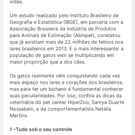
vidas.
Um estudo realizado pelo Instituto Brasileiro de
Geografia e Estatística (IBGE), em parceria com a
Associação Brasileira da Indústria de Produtos
para Animais de Estimação (Abinpet), constatou
que já existiam mais de 22 milhões de felinos nos
lares brasileiros em 2013. E o mais interessante: a
população de gatos vem se multiplicando em
maior proporção que a dos cães.
Os gatos realmente vêm conquistando cada vez
mais espaço nos lares e corações dos brasileiros,
mas para ter um bichano é fundamental conhecer
suas peculiaridades. Por isso, confira as dicas da
veterinária do pet center HiperZoo, Samya Duarte
Nossabein, e da comportamentalista Natália
Martins.
1 –Tudo sob o seu controle