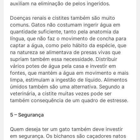
auxiliam na eliminação de pelos ingeridos.
Doenças renais e cistites também são muito
comuns. Gatos não costumam ingerir água em
quantidade suficiente, tanto pela anatomia da
língua, que não faz o movimento de concha para
captar a água, como pelo hábito da espécie, que
na natureza se alimentava de presas vivas que
supriam também essa necessidade. Distribuir
vários potes de água pela casa e investir em
fontes, que mantém a água em movimento e mais
limpa, estimulam a ingestão de líquido. Alimentos
úmidos também são uma alternativa. Segundo a
veterinária, a cistite muitas vezes pode ser
também consequência de um quadro de estresse.
5 – Segurança
Quem deseja ter um gato também deve investir
em segurança. Os bichanos são caçadores natos