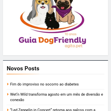
Novos Posts
Fim do improviso no socorro ao diabetes
Wet’n Wild transforma agosto em um mês de diversão e
conexão
“Led Zeppelin in Concert” retorna aos palcos com a