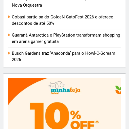
Nova Orquestra
Cobasi participa do GoldeN GatoFest 2026 e oferece
descontos de até 50%
Guaraná Antarctica e PlayStation transformam shopping
em arena gamer gratuita
Busch Gardens traz ‘Anaconda’ para o Howl-O-Scream
2026