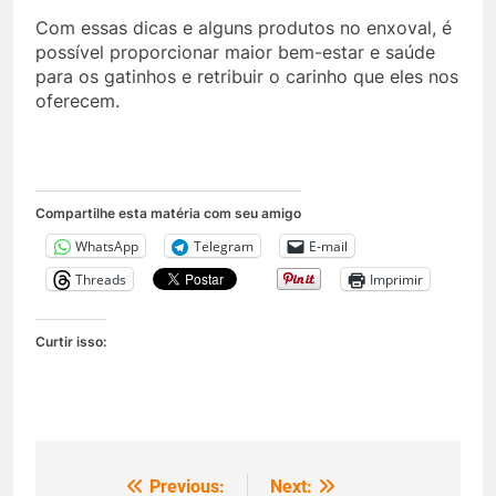
Com essas dicas e alguns produtos no enxoval, é
possível proporcionar maior bem-estar e saúde
para os gatinhos e retribuir o carinho que eles nos
oferecem.
Compartilhe esta matéria com seu amigo
WhatsApp
Telegram
E-mail
Threads
Imprimir
Curtir isso:
Previous:
Next:
Navegação