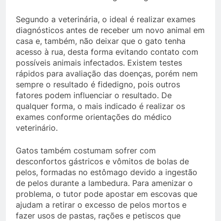
Segundo a veterinária, o ideal é realizar exames
diagnósticos antes de receber um novo animal em
casa e, também, não deixar que o gato tenha
acesso à rua, desta forma evitando contato com
possíveis animais infectados. Existem testes
rápidos para avaliação das doenças, porém nem
sempre o resultado é fidedigno, pois outros
fatores podem influenciar o resultado. De
qualquer forma, o mais indicado é realizar os
exames conforme orientações do médico
veterinário.
Gatos também costumam sofrer com
desconfortos gástricos e vômitos de bolas de
pelos, formadas no estômago devido a ingestão
de pelos durante a lambedura. Para amenizar o
problema, o tutor pode apostar em escovas que
ajudam a retirar o excesso de pelos mortos e
fazer usos de pastas, rações e petiscos que