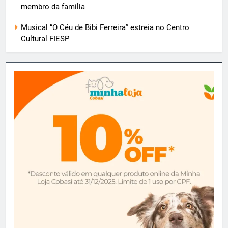
membro da família
Musical “O Céu de Bibi Ferreira” estreia no Centro
Cultural FIESP