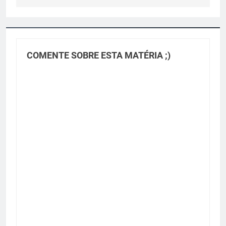
COMENTE SOBRE ESTA MATÉRIA ;)