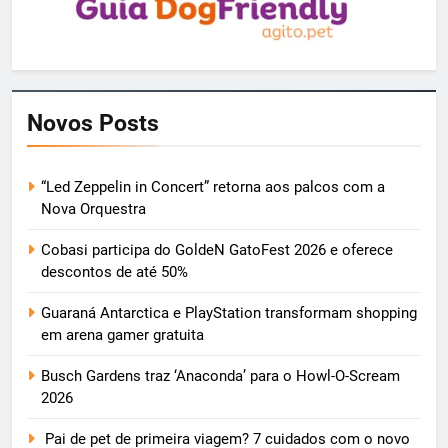
Novos Posts
“Led Zeppelin in Concert” retorna aos palcos com a
Nova Orquestra
Cobasi participa do GoldeN GatoFest 2026 e oferece
descontos de até 50%
Guaraná Antarctica e PlayStation transformam shopping
em arena gamer gratuita
Busch Gardens traz ‘Anaconda’ para o Howl-O-Scream
2026
Pai de pet de primeira viagem? 7 cuidados com o novo