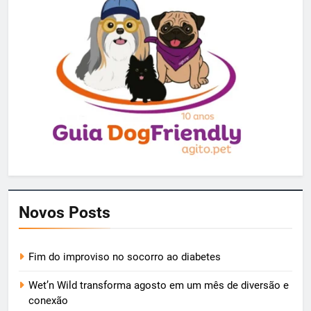
Novos Posts
Fim do improviso no socorro ao diabetes
Wet’n Wild transforma agosto em um mês de diversão e
conexão