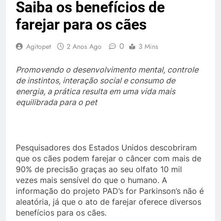
Saiba os benefícios de
farejar para os cães
0
Agitopet
2 Anos Ago
3 Mins
Promovendo o desenvolvimento mental, controle
de instintos, interação social e consumo de
energia, a prática resulta em uma vida mais
equilibrada para o pet
Pesquisadores dos Estados Unidos descobriram
que os cães podem farejar o câncer com mais de
90% de precisão graças ao seu olfato 10 mil
vezes mais sensível do que o humano. A
informação do projeto PAD’s for Parkinson’s não é
aleatória, já que o ato de farejar oferece diversos
benefícios para os cães.