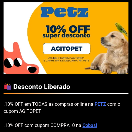
Desconto Liberado
.10% OFF em TODAS as compras online na
PETZ
com o
cupom AGITOPET
.10% OFF com cupom COMPRA10 na
Cobasi