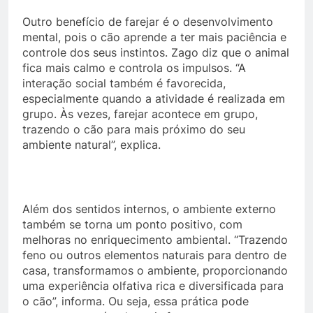
Outro benefício de farejar é o desenvolvimento
mental, pois o cão aprende a ter mais paciência e
controle dos seus instintos. Zago diz que o animal
fica mais calmo e controla os impulsos. “A
interação social também é favorecida,
especialmente quando a atividade é realizada em
grupo. Às vezes, farejar acontece em grupo,
trazendo o cão para mais próximo do seu
ambiente natural”, explica.
Além dos sentidos internos, o ambiente externo
também se torna um ponto positivo, com
melhoras no enriquecimento ambiental. “Trazendo
feno ou outros elementos naturais para dentro de
casa, transformamos o ambiente, proporcionando
uma experiência olfativa rica e diversificada para
o cão”, informa. Ou seja, essa prática pode