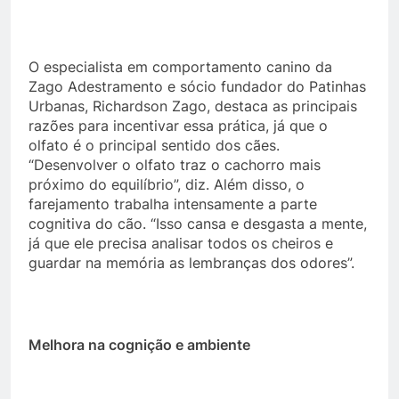
O especialista em comportamento canino da
Zago Adestramento e sócio fundador do Patinhas
Urbanas, Richardson Zago, destaca as principais
razões para incentivar essa prática, já que o
olfato é o principal sentido dos cães.
“Desenvolver o olfato traz o cachorro mais
próximo do equilíbrio”, diz. Além disso, o
farejamento trabalha intensamente a parte
cognitiva do cão. “Isso cansa e desgasta a mente,
já que ele precisa analisar todos os cheiros e
guardar na memória as lembranças dos odores”.
Melhora na cognição e ambiente