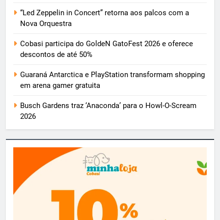
“Led Zeppelin in Concert” retorna aos palcos com a
Nova Orquestra
Cobasi participa do GoldeN GatoFest 2026 e oferece
descontos de até 50%
Guaraná Antarctica e PlayStation transformam shopping
em arena gamer gratuita
Busch Gardens traz ‘Anaconda’ para o Howl-O-Scream
2026