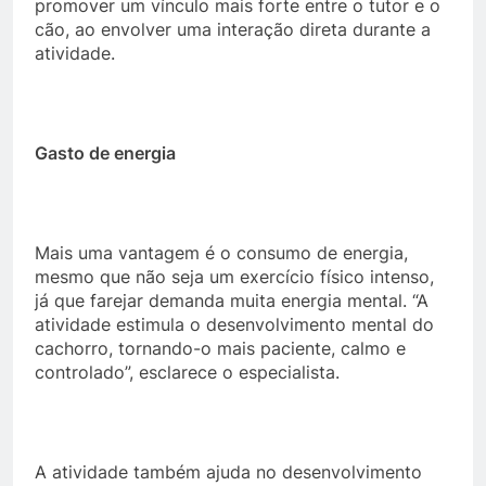
promover um vínculo mais forte entre o tutor e o
cão, ao envolver uma interação direta durante a
atividade.
Gasto de energia
Mais uma vantagem é o consumo de energia,
mesmo que não seja um exercício físico intenso,
já que farejar demanda muita energia mental. “A
atividade estimula o desenvolvimento mental do
cachorro, tornando-o mais paciente, calmo e
controlado”, esclarece o especialista.
A atividade também ajuda no desenvolvimento