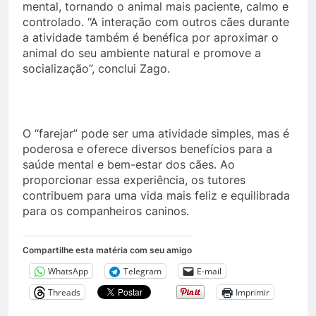
mental, tornando o animal mais paciente, calmo e
controlado. “A interação com outros cães durante
a atividade também é benéfica por aproximar o
animal do seu ambiente natural e promove a
socialização”, conclui Zago.
O “farejar” pode ser uma atividade simples, mas é
poderosa e oferece diversos benefícios para a
saúde mental e bem-estar dos cães. Ao
proporcionar essa experiência, os tutores
contribuem para uma vida mais feliz e equilibrada
para os companheiros caninos.
Compartilhe esta matéria com seu amigo
WhatsApp
Telegram
E-mail
Threads
Imprimir