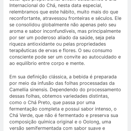
Internacional do Chá, nesta data especial,
relembramos que este hábito, muito mais do que
reconfortante, atravessou fronteiras e séculos. Ele
se consolidou globalmente não apenas pelo seu
aroma e sabor inconfundíveis, mas principalmente
por ser um poderoso aliado da saúde, seja pela
riqueza antioxidante ou pelas propriedades
terapêuticas de ervas e flores. O seu consumo
consciente pode ser um convite ao autocuidado e
ao equilíbrio entre corpo e mente.
Em sua definição clássica, a bebida é preparada
por meio da infusão das folhas processadas da
Camellia sinensis. Dependendo do processamento
dessas folhas, obtemos variedades distintas,
como o Chá Preto, que passa por uma
fermentação completa e possui sabor intenso, o
Chá Verde, que não é fermentado e preserva sua
composição química original e o Oolong, uma
versão semifermentada com sabor suave e