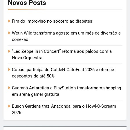
Novos Posts
Fim do improviso no socorro ao diabetes
Wet’n Wild transforma agosto em um mês de diversão e
conexão
“Led Zeppelin in Concert” retorna aos palcos com a
Nova Orquestra
Cobasi participa do GoldeN GatoFest 2026 e oferece
descontos de até 50%
Guaraná Antarctica e PlayStation transformam shopping
em arena gamer gratuita
Busch Gardens traz ‘Anaconda’ para o Howl-O-Scream
2026