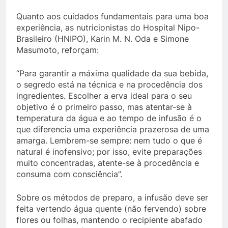
Quanto aos cuidados fundamentais para uma boa
experiência, as nutricionistas do Hospital Nipo-
Brasileiro (HNIPO), Karin M. N. Oda e Simone
Masumoto, reforçam:
“Para garantir a máxima qualidade da sua bebida,
o segredo está na técnica e na procedência dos
ingredientes. Escolher a erva ideal para o seu
objetivo é o primeiro passo, mas atentar-se à
temperatura da água e ao tempo de infusão é o
que diferencia uma experiência prazerosa de uma
amarga. Lembrem-se sempre: nem tudo o que é
natural é inofensivo; por isso, evite preparações
muito concentradas, atente-se à procedência e
consuma com consciência”.
Sobre os métodos de preparo, a infusão deve ser
feita vertendo água quente (não fervendo) sobre
flores ou folhas, mantendo o recipiente abafado