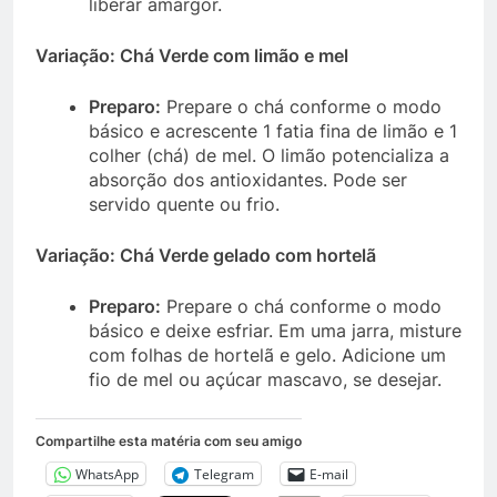
liberar amargor.
Variação: Chá Verde com limão e mel
Preparo:
Prepare o chá conforme o modo
básico e acrescente 1 fatia fina de limão e 1
colher (chá) de mel. O limão potencializa a
absorção dos antioxidantes. Pode ser
servido quente ou frio.
Variação: Chá Verde gelado com hortelã
Preparo:
Prepare o chá conforme o modo
básico e deixe esfriar. Em uma jarra, misture
com folhas de hortelã e gelo. Adicione um
fio de mel ou açúcar mascavo, se desejar.
Compartilhe esta matéria com seu amigo
WhatsApp
Telegram
E-mail