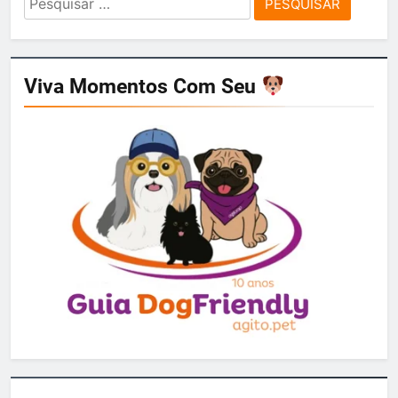
por:
Viva Momentos Com Seu