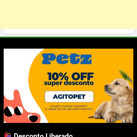
Desconto Liberado