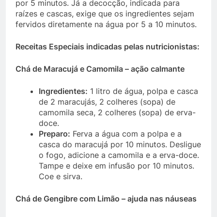
por 5 minutos. Já a decocção, indicada para
raízes e cascas, exige que os ingredientes sejam
fervidos diretamente na água por 5 a 10 minutos.
Receitas Especiais indicadas pelas nutricionistas:
Chá de Maracujá e Camomila – ação calmante
Ingredientes:
1 litro de água, polpa e casca
de 2 maracujás, 2 colheres (sopa) de
camomila seca, 2 colheres (sopa) de erva-
doce.
Preparo:
Ferva a água com a polpa e a
casca do maracujá por 10 minutos. Desligue
o fogo, adicione a camomila e a erva-doce.
Tampe e deixe em infusão por 10 minutos.
Coe e sirva.
Chá de Gengibre com Limão – ajuda nas náuseas