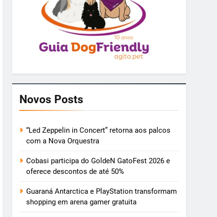
Novos Posts
“Led Zeppelin in Concert” retorna aos palcos
com a Nova Orquestra
Cobasi participa do GoldeN GatoFest 2026 e
oferece descontos de até 50%
Guaraná Antarctica e PlayStation transformam
shopping em arena gamer gratuita