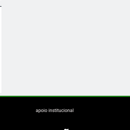
apoio institucional