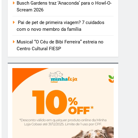
Busch Gardens traz ‘Anaconda’ para o Howl-O-
Scream 2026
Pai de pet de primeira viagem? 7 cuidados
com o novo membro da família
Musical “O Céu de Bibi Ferreira” estreia no
Centro Cultural FIESP