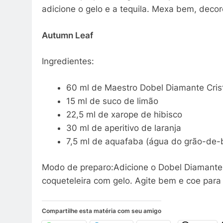
adicione o gelo e a tequila. Mexa bem, deco
Autumn Leaf
Ingredientes:
60 ml de Maestro Dobel Diamante Cris
15 ml de suco de limão
22,5 ml de xarope de hibisco
30 ml de aperitivo de laranja
7,5 ml de aquafaba (água do grão-de-
Modo de preparo:Adicione o Dobel Diamante 
coqueteleira com gelo. Agite bem e coe para
Compartilhe esta matéria com seu amigo