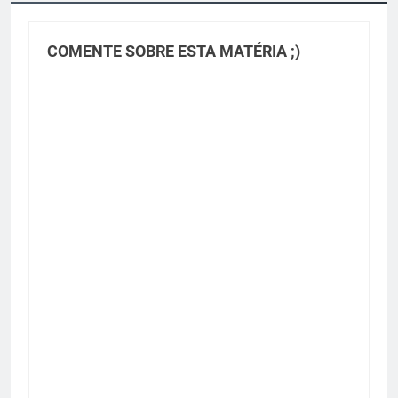
COMENTE SOBRE ESTA MATÉRIA ;)