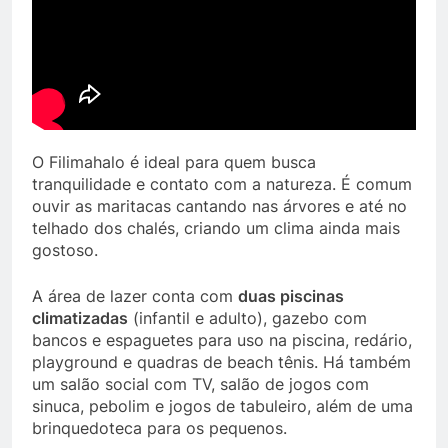
O Filimahalo é ideal para quem busca
tranquilidade e contato com a natureza. É comum
ouvir as maritacas cantando nas árvores e até no
telhado dos chalés, criando um clima ainda mais
gostoso.
A área de lazer conta com
duas piscinas
climatizadas
(infantil e adulto), gazebo com
bancos e espaguetes para uso na piscina, redário,
playground e quadras de beach tênis. Há também
um salão social com TV, salão de jogos com
sinuca, pebolim e jogos de tabuleiro, além de uma
brinquedoteca para os pequenos.