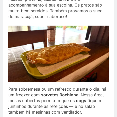
acompanhamento à sua escolha. Os pratos são
muito bem servidos. Também provamos o suco
de maracujá, super saboroso!
Para sobremesa ou um refresco durante o dia, há
um freezer com
sorvetes Rochinha
. Nessa área,
mesas cobertas permitem que os
dogs
fiquem
juntinhos durante as refeições — e no salão
também há mesinhas com ventilador.