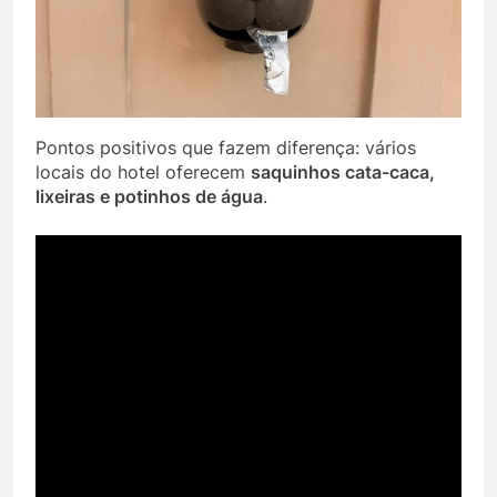
Pontos positivos que fazem diferença: vários
locais do hotel oferecem
saquinhos cata-caca,
lixeiras e potinhos de água
.