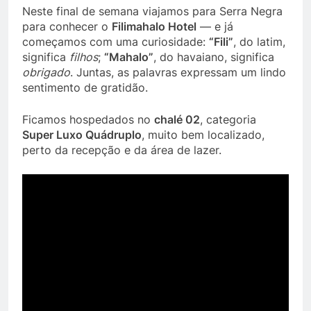
Neste final de semana viajamos para Serra Negra
para conhecer o
Filimahalo Hotel
— e já
começamos com uma curiosidade:
“Fili”
, do latim,
significa
filhos
;
“Mahalo”
, do havaiano, significa
obrigado
. Juntas, as palavras expressam um lindo
sentimento de gratidão.
Ficamos hospedados no
chalé 02
, categoria
Super Luxo Quádruplo
, muito bem localizado,
perto da recepção e da área de lazer.