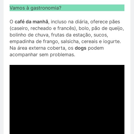
Vamos à gastronomia?
O
café da manhã
, incluso na diária, oferece pães
(caseiro, recheado e francês), bolo, pão de queijo,
bolinho de chuva, frutas da estação, sucos,
empadinha de frango, salsicha, cereais e iogurte.
Na área externa coberta, os
dogs
podem
acompanhar sem problemas.