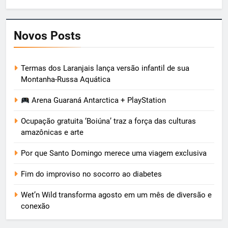
Novos Posts
Termas dos Laranjais lança versão infantil de sua
Montanha-Russa Aquática
Arena Guaraná Antarctica + PlayStation
Ocupação gratuita ‘Boiúna’ traz a força das culturas
amazônicas e arte
Por que Santo Domingo merece uma viagem exclusiva
Fim do improviso no socorro ao diabetes
Wet’n Wild transforma agosto em um mês de diversão e
conexão