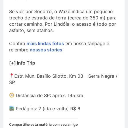
Se vier por Socorro, o Waze indica um pequeno
trecho de estrada de terra (cerca de 350 m) para
cortar caminho. Por Lindóia, o acesso é todo por
asfalto, sem atalhos.
Confira
mais lindas fotos
em nossa fanpage e
relembre
nossos stories
[+] info Trip
Estr. Mun. Basílio Silotto, Km 03 – Serra Negra /
SP
Distância de SP: aprox. 195 km
Pedágios: 2 (ida e volta) R$ 6
Compartilhe esta matéria com seu amigo