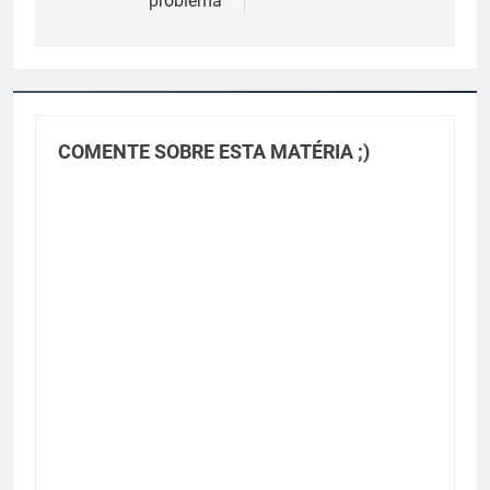
problema
COMENTE SOBRE ESTA MATÉRIA ;)