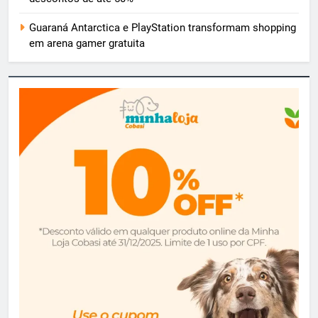
Guaraná Antarctica e PlayStation transformam shopping
em arena gamer gratuita