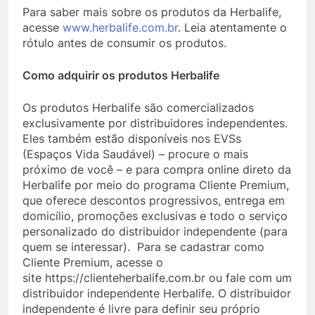
Para saber mais sobre os produtos da Herbalife,
acesse
www.herbalife.com.br
. Leia atentamente o
rótulo antes de consumir os produtos.
Como adquirir os produtos Herbalife
Os produtos Herbalife são comercializados
exclusivamente por distribuidores independentes.
Eles também estão disponíveis nos EVSs
(Espaços Vida Saudável) – procure o mais
próximo de você – e para compra online direto da
Herbalife por meio do programa Cliente Premium,
que oferece descontos progressivos, entrega em
domicílio, promoções exclusivas e todo o serviço
personalizado do distribuidor independente (para
quem se interessar). Para se cadastrar como
Cliente Premium, acesse o
site https://clienteherbalife.com.br ou fale com um
distribuidor independente Herbalife. O distribuidor
independente é livre para definir seu próprio