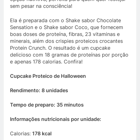
sem pesar na consciência!
Ela é preparada com o Shake sabor Chocolate
Sensation e o Shake sabor Coco, que fornecem
boas doses de proteína, fibras, 23 vitaminas e
minerais, além dos crispies proteicos crocantes
Protein Crunch. O resultado é um cupcake
delicioso com 18 gramas de proteínas por porção
e apenas 178 calorias. Confira!
Cupcake Proteico de Halloween
Rendimento: 8 unidades
Tempo de preparo: 35 minutos
Informações nutricionais por unidade:
Calorias:
178 kcal