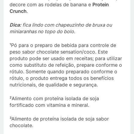
decore com as rodelas de banana e
Protein
Crunch
.
Dica:
fica lindo com chapeuzinho de bruxa ou
miniaranhas no topo do bolo.
¹Pó para o preparo de bebida para controle de
peso sabor chocolate sensation/coco. Este
produto pode ser usado em receitas; para utilizar
como substituto de refeição, prepare conforme o
rótulo. Somente quando preparado conforme o
rótulo, o produto entrega todos os benefícios
nutricionais, de qualidade e segurança.
²Alimento com proteína isolada de soja
fortificado com vitamina e mineral.
³Alimento de proteína isolada de soja sabor
chocolate.