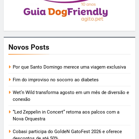
Novos Posts
Por que Santo Domingo merece uma viagem exclusiva
Fim do improviso no socorro ao diabetes
Wet’n Wild transforma agosto em um mês de diversão e
conexão
“Led Zeppelin in Concert” retorna aos palcos com a
Nova Orquestra
Cobasi participa do GoldeN GatoFest 2026 e oferece
descontos de até 50%