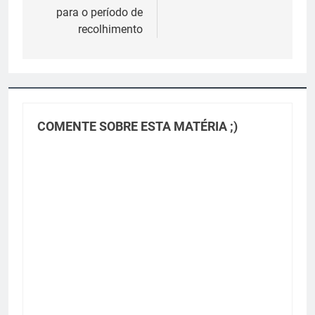
para o período de
recolhimento
COMENTE SOBRE ESTA MATÉRIA ;)