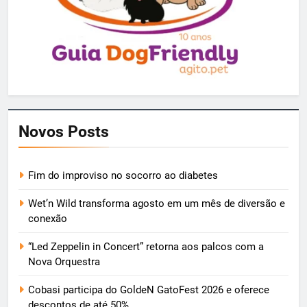
Novos Posts
Fim do improviso no socorro ao diabetes
Wet’n Wild transforma agosto em um mês de diversão e
conexão
“Led Zeppelin in Concert” retorna aos palcos com a
Nova Orquestra
Cobasi participa do GoldeN GatoFest 2026 e oferece
descontos de até 50%