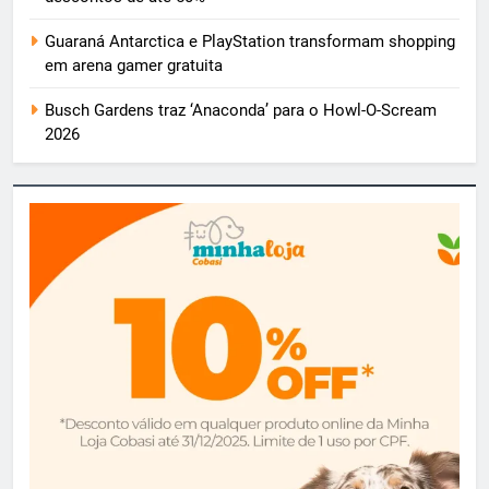
Guaraná Antarctica e PlayStation transformam shopping
em arena gamer gratuita
Busch Gardens traz ‘Anaconda’ para o Howl-O-Scream
2026