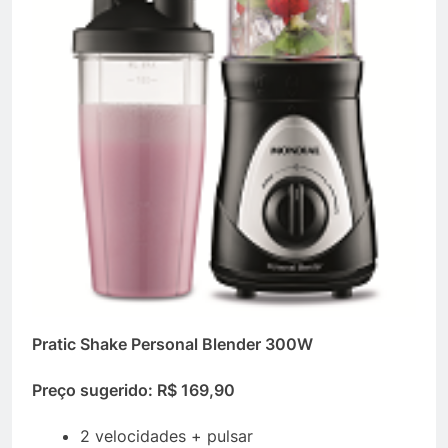
Pratic Shake Personal Blender 300W
Preço sugerido: R$ 169,90
2 velocidades + pulsar