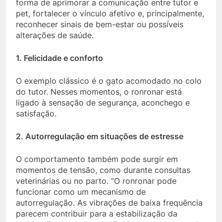
forma de aprimorar a comunicação entre tutor e
pet, fortalecer o vínculo afetivo e, principalmente,
reconhecer sinais de bem-estar ou possíveis
alterações de saúde.
1. Felicidade e conforto
O exemplo clássico é o gato acomodado no colo
do tutor. Nesses momentos, o ronronar está
ligado à sensação de segurança, aconchego e
satisfação.
2. Autorregulação em situações de estresse
O comportamento também pode surgir em
momentos de tensão, como durante consultas
veterinárias ou no parto. “O ronronar pode
funcionar como um mecanismo de
autorregulação. As vibrações de baixa frequência
parecem contribuir para a estabilização da