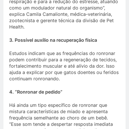
respiração e para a redução do estresse, atuando
como um modulador natural do organismo”,
explica Camila Camalionte, médica-veterinária,
zootecnista e gerente técnica da divisão de Pet
Health.
3. Possível auxílio na recuperação física
Estudos indicam que as frequências do ronronar
podem contribuir para a regeneração de tecidos,
fortalecimento muscular e até alívio da dor. Isso
ajuda a explicar por que gatos doentes ou feridos
continuam ronronando.
4. “Ronronar de pedido”
Há ainda um tipo específico de ronronar que
mistura características de miado e apresenta
frequência semelhante ao choro de um bebê.
“Esse som tende a despertar resposta imediata