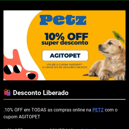
Desconto Liberado
.10% OFF em TODAS as compras online na
PETZ
com o
cupom AGITOPET