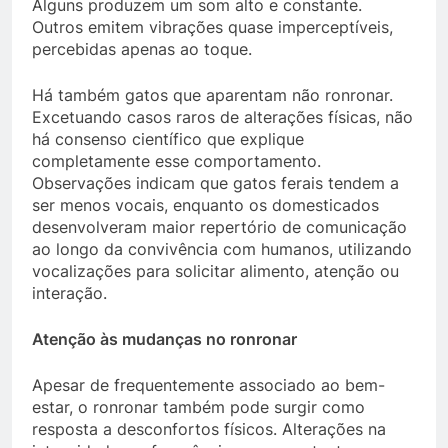
Alguns produzem um som alto e constante.
Outros emitem vibrações quase imperceptíveis,
percebidas apenas ao toque.
Há também gatos que aparentam não ronronar.
Excetuando casos raros de alterações físicas, não
há consenso científico que explique
completamente esse comportamento.
Observações indicam que gatos ferais tendem a
ser menos vocais, enquanto os domesticados
desenvolveram maior repertório de comunicação
ao longo da convivência com humanos, utilizando
vocalizações para solicitar alimento, atenção ou
interação.
Atenção às mudanças no ronronar
Apesar de frequentemente associado ao bem-
estar, o ronronar também pode surgir como
resposta a desconfortos físicos. Alterações na