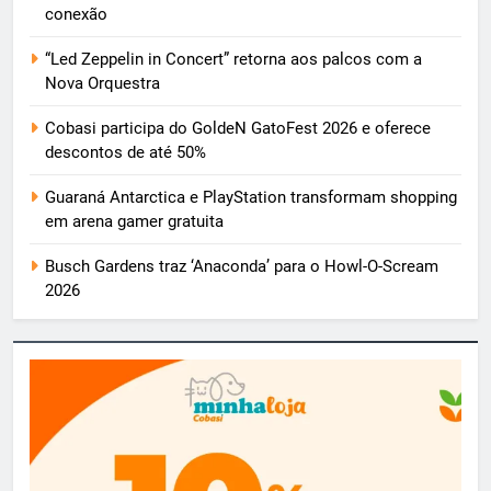
conexão
“Led Zeppelin in Concert” retorna aos palcos com a
Nova Orquestra
Cobasi participa do GoldeN GatoFest 2026 e oferece
descontos de até 50%
Guaraná Antarctica e PlayStation transformam shopping
em arena gamer gratuita
Busch Gardens traz ‘Anaconda’ para o Howl-O-Scream
2026