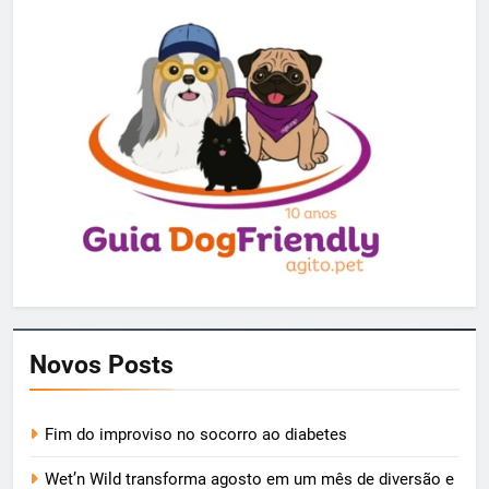
Novos Posts
Fim do improviso no socorro ao diabetes
Wet’n Wild transforma agosto em um mês de diversão e