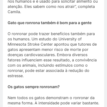
nos humanos e é usado para solicitar alimento ou
atenção. Eles sabem como nos atrair”, completa
Camila.
Gato que ronrona também é bom para a gente
O ronronar pode trazer benefícios também para
os humanos. Um estudo do University of
Minnesota Stroke Center apontou que tutores de
gatos apresentam menor risco de morte por
doenças cardiovasculares. Embora diversos
fatores influenciem esse resultado, a convivência
com os animais, incluindo estímulos como o
ronronar, pode estar associada à redução do
estresse.
Os gatos sempre ronronam?
Nem todos os gatos demonstram o ronronar da
mesma forma. A intensidade pode variar bastante.