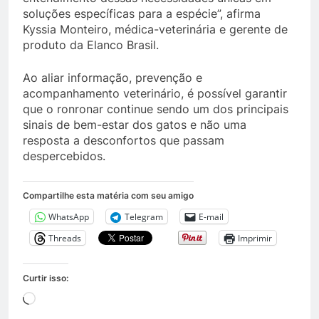
soluções específicas para a espécie”, afirma
Kyssia Monteiro, médica-veterinária e gerente de
produto da Elanco Brasil.
Ao aliar informação, prevenção e
acompanhamento veterinário, é possível garantir
que o ronronar continue sendo um dos principais
sinais de bem-estar dos gatos e não uma
resposta a desconfortos que passam
despercebidos.
Compartilhe esta matéria com seu amigo
WhatsApp
Telegram
E-mail
Threads
Imprimir
Curtir isso:
Carregando...